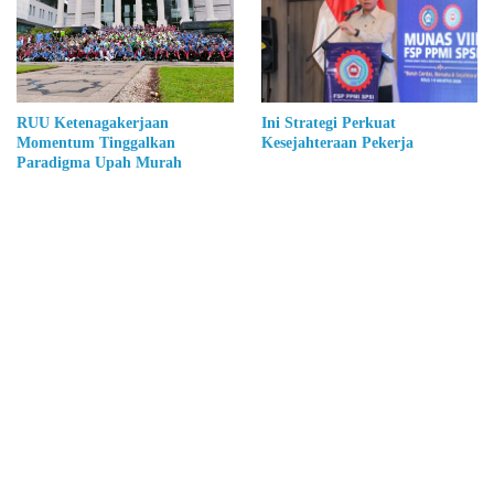
RUU Ketenagakerjaan
Ini Strategi Perkuat
Momentum Tinggalkan
Kesejahteraan Pekerja
Paradigma Upah Murah