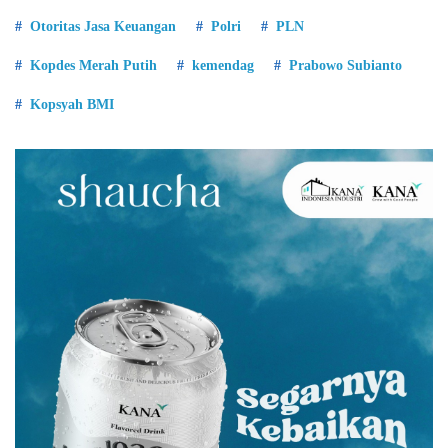
Otoritas Jasa Keuangan
Polri
PLN
Kopdes Merah Putih
kemendag
Prabowo Subianto
Kopsyah BMI