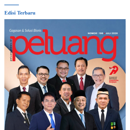
Edisi Terbaru