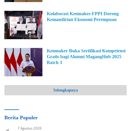
Kolaborasi Kemnaker-FPPI Dorong
Kemandirian Ekonomi Perempuan
Kemnaker Buka Sertifikasi Kompetensi
Gratis bagi Alumni MagangHub 2025
Batch 3
Selengkapnya
Berita Populer
7 Agustus 2026