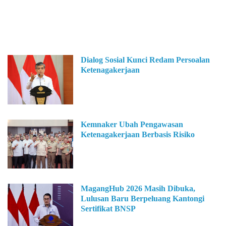
Dialog Sosial Kunci Redam Persoalan
Ketenagakerjaan
Kemnaker Ubah Pengawasan
Ketenagakerjaan Berbasis Risiko
MagangHub 2026 Masih Dibuka,
Lulusan Baru Berpeluang Kantongi
Sertifikat BNSP