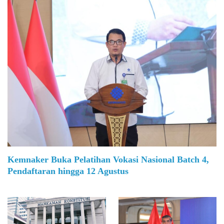
Kemnaker Buka Pelatihan Vokasi Nasional Batch 4,
Pendaftaran hingga 12 Agustus