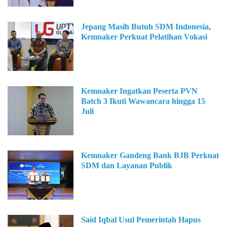
Jepang Masih Butuh SDM Indonesia,
Kemnaker Perkuat Pelatihan Vokasi
Kemnaker Ingatkan Peserta PVN
Batch 3 Ikuti Wawancara hingga 15
Juli
Kemnaker Gandeng Bank BJB Perkuat
SDM dan Layanan Publik
Said Iqbal Usul Pemerintah Hapus