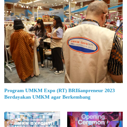
Program UMKM Expo (RT) BRIlianpreneur 2023
Berdayakan UMKM agar Berkembang