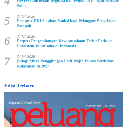
4
BPOM Luncurkan Regulasi dan Pedoman Pangan Berbasis
Sains
31 Juli 2026
5
Pemprov DKI Siapkan Sanksi bagi Pelanggar Pengelolaan
Sampah
31 Juli 2026
6
Perpres Pengembangan Kewirausahaan Terbit Perkuat
Ekosistem Wirausaha di Indonesia
31 Juli 2026
7
Bulog: Mitra Penggilingan Padi Wajib Punya Sertifikasi
Kelayakan di 2027
Edisi Terbaru