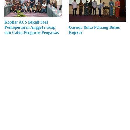
Kopkar ACS Bekali Soal
Garuda Buka Peluang Bisnis
Perkoperasian Anggota tetap
Kopkar
dan Calon Pengurus Pengawas