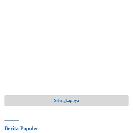
Selengkapnya
Berita Populer