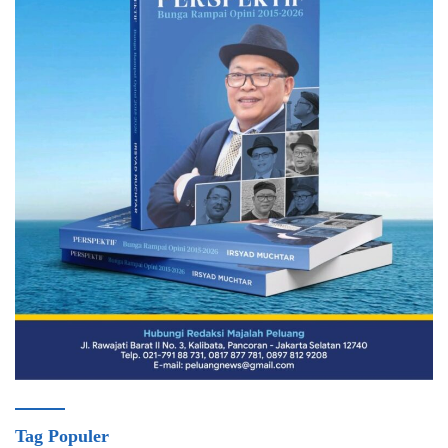
Tag Populer