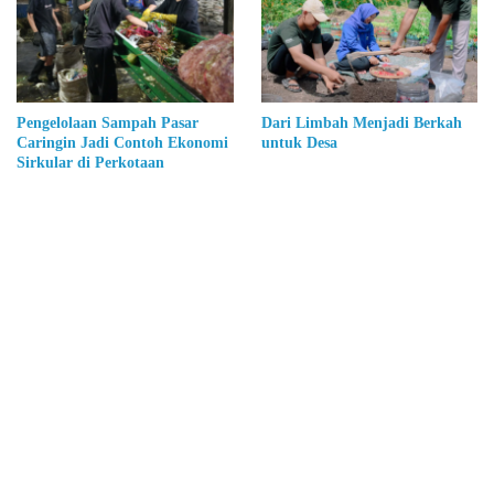
Pengelolaan Sampah Pasar
Dari Limbah Menjadi Berkah
Caringin Jadi Contoh Ekonomi
untuk Desa
Sirkular di Perkotaan