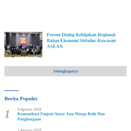
Forum Dialog Kebijakan Regional
Bahas Ekonomi Sirkular Kawasan
ASEAN
Selengkapnya
Berita Populer
8 Agustus 2026
1
Komunikasi Empati Antar Jasa Marga Raih Dua
Penghargaan
1 Agustus 2026