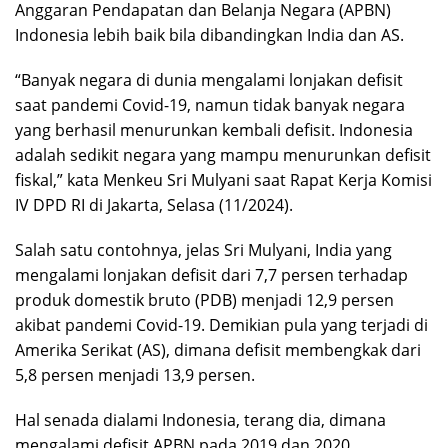
Anggaran Pendapatan dan Belanja Negara (APBN)
Indonesia lebih baik bila dibandingkan India dan AS.
“Banyak negara di dunia mengalami lonjakan defisit
saat pandemi Covid-19, namun tidak banyak negara
yang berhasil menurunkan kembali defisit. Indonesia
adalah sedikit negara yang mampu menurunkan defisit
fiskal,” kata Menkeu Sri Mulyani saat Rapat Kerja Komisi
IV DPD RI di Jakarta, Selasa (11/2024).
Salah satu contohnya, jelas Sri Mulyani, India yang
mengalami lonjakan defisit dari 7,7 persen terhadap
produk domestik bruto (PDB) menjadi 12,9 persen
akibat pandemi Covid-19. Demikian pula yang terjadi di
Amerika Serikat (AS), dimana defisit membengkak dari
5,8 persen menjadi 13,9 persen.
Hal senada dialami Indonesia, terang dia, dimana
mengalami defisit APBN pada 2019 dan 2020