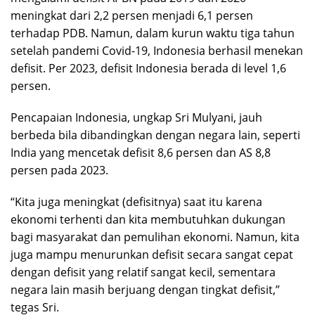
meningkat dari 2,2 persen menjadi 6,1 persen
terhadap PDB. Namun, dalam kurun waktu tiga tahun
setelah pandemi Covid-19, Indonesia berhasil menekan
defisit. Per 2023, defisit Indonesia berada di level 1,6
persen.
Pencapaian Indonesia, ungkap Sri Mulyani, jauh
berbeda bila dibandingkan dengan negara lain, seperti
India yang mencetak defisit 8,6 persen dan AS 8,8
persen pada 2023.
“Kita juga meningkat (defisitnya) saat itu karena
ekonomi terhenti dan kita membutuhkan dukungan
bagi masyarakat dan pemulihan ekonomi. Namun, kita
juga mampu menurunkan defisit secara sangat cepat
dengan defisit yang relatif sangat kecil, sementara
negara lain masih berjuang dengan tingkat defisit,”
tegas Sri.