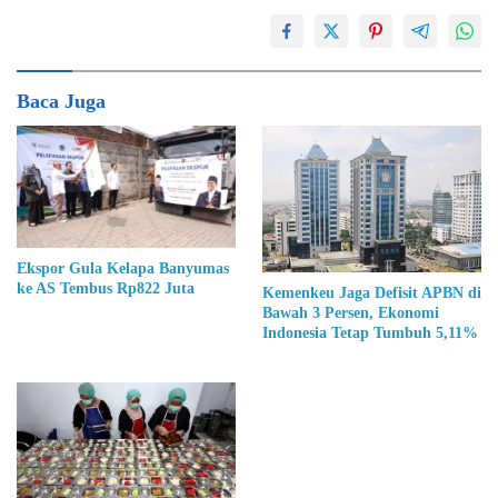
Baca Juga
Ekspor Gula Kelapa Banyumas
ke AS Tembus Rp822 Juta
Kemenkeu Jaga Defisit APBN di
Bawah 3 Persen, Ekonomi
Indonesia Tetap Tumbuh 5,11%