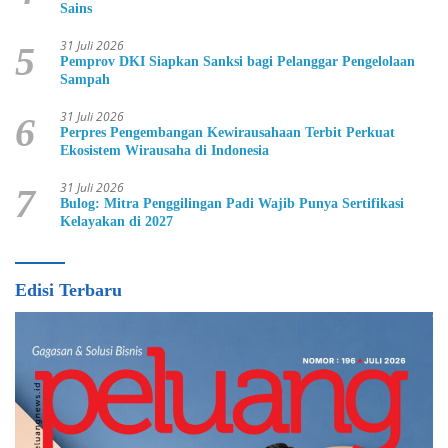
Sains
31 Juli 2026
5
Pemprov DKI Siapkan Sanksi bagi Pelanggar Pengelolaan
Sampah
31 Juli 2026
6
Perpres Pengembangan Kewirausahaan Terbit Perkuat
Ekosistem Wirausaha di Indonesia
31 Juli 2026
7
Bulog: Mitra Penggilingan Padi Wajib Punya Sertifikasi
Kelayakan di 2027
Edisi Terbaru