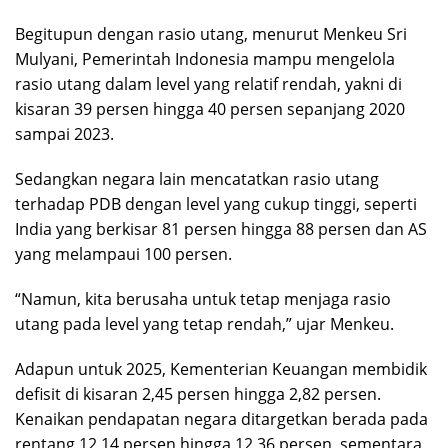
Begitupun dengan rasio utang, menurut Menkeu Sri
Mulyani, Pemerintah Indonesia mampu mengelola
rasio utang dalam level yang relatif rendah, yakni di
kisaran 39 persen hingga 40 persen sepanjang 2020
sampai 2023.
Sedangkan negara lain mencatatkan rasio utang
terhadap PDB dengan level yang cukup tinggi, seperti
India yang berkisar 81 persen hingga 88 persen dan AS
yang melampaui 100 persen.
“Namun, kita berusaha untuk tetap menjaga rasio
utang pada level yang tetap rendah,” ujar Menkeu.
Adapun untuk 2025, Kementerian Keuangan membidik
defisit di kisaran 2,45 persen hingga 2,82 persen.
Kenaikan pendapatan negara ditargetkan berada pada
rentang 12,14 persen hingga 12,36 persen, sementara