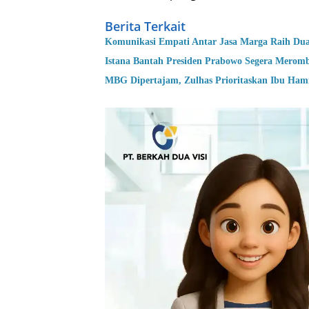
Berita Terkait
Komunikasi Empati Antar Jasa Marga Raih Du
Istana Bantah Presiden Prabowo Segera Merom
MBG Dipertajam, Zulhas Prioritaskan Ibu Hamil