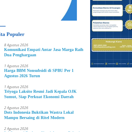
ita Populer
8 Agustus 2026
Komunikasi Empati Antar Jasa Marga Raih
Dua Penghargaan
1 Agustus 2026
Harga BBM Nonsubsidi di SPBU Per 1
Agustus 2026 Turun
1 Agustus 2026
Triyoga Laksito Resmi Jadi Kepala OJK
Sumut, Siap Perkuat Ekonomi Daerah
2 Agustus 2026
Dots Indonesia Buktikan Wastra Lokal
Mampu Bersaing di Ritel Modern
2 Agustus 2026