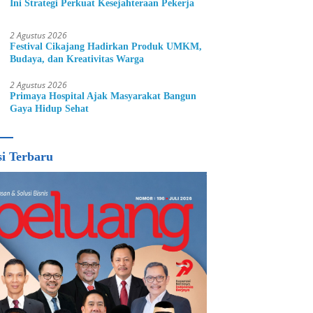
Ini Strategi Perkuat Kesejahteraan Pekerja
2 Agustus 2026
Festival Cikajang Hadirkan Produk UMKM,
Budaya, dan Kreativitas Warga
2 Agustus 2026
Primaya Hospital Ajak Masyarakat Bangun
Gaya Hidup Sehat
si Terbaru