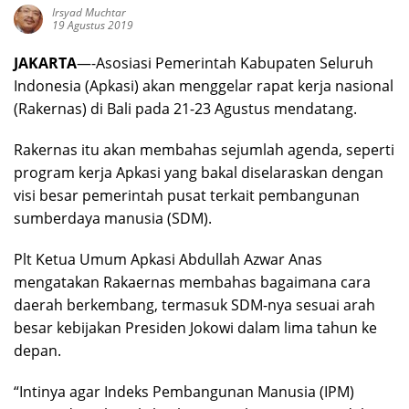
Irsyad Muchtar
19 Agustus 2019
JAKARTA
—-Asosiasi Pemerintah Kabupaten Seluruh
Indonesia (Apkasi) akan menggelar rapat kerja nasional
(Rakernas) di Bali pada 21-23 Agustus mendatang.
Rakernas itu akan membahas sejumlah agenda, seperti
program kerja Apkasi yang bakal diselaraskan dengan
visi besar pemerintah pusat terkait pembangunan
sumberdaya manusia (SDM).
Plt Ketua Umum Apkasi Abdullah Azwar Anas
mengatakan Rakaernas membahas bagaimana cara
daerah berkembang, termasuk SDM-nya sesuai arah
besar kebijakan Presiden Jokowi dalam lima tahun ke
depan.
“Intinya agar Indeks Pembangunan Manusia (IPM)