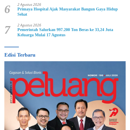
2 Agustus 2026
6
Primaya Hospital Ajak Masyarakat Bangun Gaya Hidup
Sehat
2 Agustus 2026
7
Pemerintah Salurkan 997.200 Ton Beras ke 33,24 Juta
Keluarga Mulai 17 Agustus
Edisi Terbaru