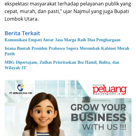
ekspektasi masyarakat terhadap pelayanan publik yang
cepat, murah, dan pasti,” ujar Najmul yang juga Bupati
Lombok Utara.
Berita Terkait
Komunikasi Empati Antar Jasa Marga Raih Dua Penghargaan
Istana Bantah Presiden Prabowo Segera Merombak Kabinet Merah
Putih
MBG Dipertajam, Zulhas Prioritaskan Ibu Hamil, Balita, dan
Wilayah 3T