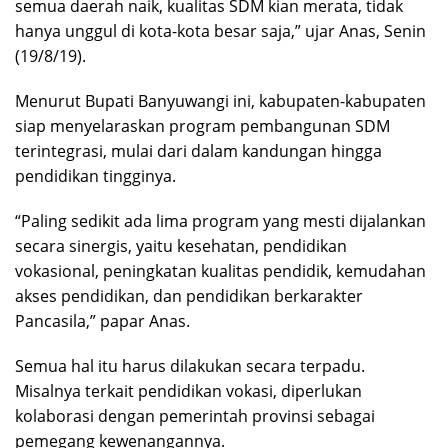
semua daerah naik, kualitas SDM kian merata, tidak
hanya unggul di kota-kota besar saja,” ujar Anas, Senin
(19/8/19).
Menurut Bupati Banyuwangi ini, kabupaten-kabupaten
siap menyelaraskan program pembangunan SDM
terintegrasi, mulai dari dalam kandungan hingga
pendidikan tingginya.
“Paling sedikit ada lima program yang mesti dijalankan
secara sinergis, yaitu kesehatan, pendidikan
vokasional, peningkatan kualitas pendidik, kemudahan
akses pendidikan, dan pendidikan berkarakter
Pancasila,” papar Anas.
Semua hal itu harus dilakukan secara terpadu.
Misalnya terkait pendidikan vokasi, diperlukan
kolaborasi dengan pemerintah provinsi sebagai
pemegang kewenangannya.