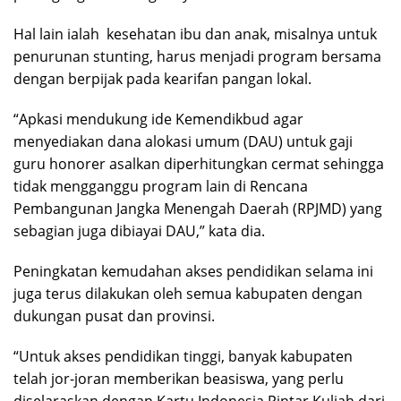
Hal lain ialah kesehatan ibu dan anak, misalnya untuk
penurunan stunting, harus menjadi program bersama
dengan berpijak pada kearifan pangan lokal.
“Apkasi mendukung ide Kemendikbud agar
menyediakan dana alokasi umum (DAU) untuk gaji
guru honorer asalkan diperhitungkan cermat sehingga
tidak mengganggu program lain di Rencana
Pembangunan Jangka Menengah Daerah (RPJMD) yang
sebagian juga dibiayai DAU,” kata dia.
Peningkatan kemudahan akses pendidikan selama ini
juga terus dilakukan oleh semua kabupaten dengan
dukungan pusat dan provinsi.
“Untuk akses pendidikan tinggi, banyak kabupaten
telah jor-joran memberikan beasiswa, yang perlu