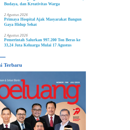
Budaya, dan Kreativitas Warga
2 Agustus 2026
Primaya Hospital Ajak Masyarakat Bangun
Gaya Hidup Sehat
2 Agustus 2026
Pemerintah Salurkan 997.200 Ton Beras ke
33,24 Juta Keluarga Mulai 17 Agustus
si Terbaru