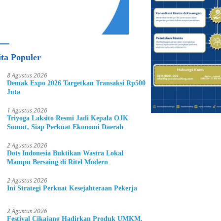
ita Populer
8 Agustus 2026
Demak Expo 2026 Targetkan Transaksi Rp500
Juta
1 Agustus 2026
Triyoga Laksito Resmi Jadi Kepala OJK
Sumut, Siap Perkuat Ekonomi Daerah
2 Agustus 2026
Dots Indonesia Buktikan Wastra Lokal
Mampu Bersaing di Ritel Modern
2 Agustus 2026
Ini Strategi Perkuat Kesejahteraan Pekerja
2 Agustus 2026
Festival Cikajang Hadirkan Produk UMKM,