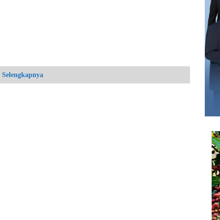
Selengkapnya