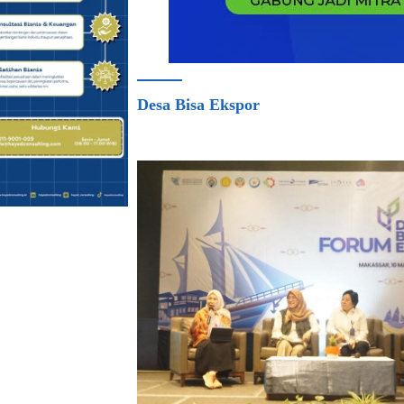
Desa Bisa Ekspor