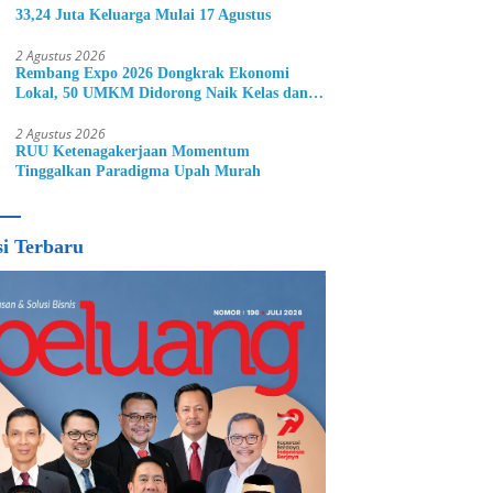
33,24 Juta Keluarga Mulai 17 Agustus
2 Agustus 2026
Rembang Expo 2026 Dongkrak Ekonomi
Lokal, 50 UMKM Didorong Naik Kelas dan
Perluas Pasar
2 Agustus 2026
RUU Ketenagakerjaan Momentum
Tinggalkan Paradigma Upah Murah
si Terbaru