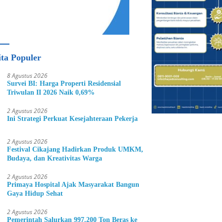
ita Populer
8 Agustus 2026
Survei BI: Harga Properti Residensial
Triwulan II 2026 Naik 0,69%
2 Agustus 2026
Ini Strategi Perkuat Kesejahteraan Pekerja
2 Agustus 2026
Festival Cikajang Hadirkan Produk UMKM,
Budaya, dan Kreativitas Warga
2 Agustus 2026
Primaya Hospital Ajak Masyarakat Bangun
Gaya Hidup Sehat
2 Agustus 2026
Pemerintah Salurkan 997.200 Ton Beras ke