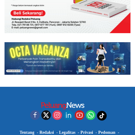
Tentang
Redaksi
Legalitas
Privasi
Pedoman