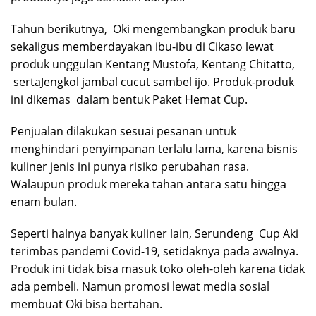
Tahun berikutnya, Oki mengembangkan produk baru
sekaligus memberdayakan ibu-ibu di Cikaso lewat
produk unggulan Kentang Mustofa, Kentang Chitatto,
sertaJengkol jambal cucut sambel ijo. Produk-produk
ini dikemas dalam bentuk Paket Hemat Cup.
Penjualan dilakukan sesuai pesanan untuk
menghindari penyimpanan terlalu lama, karena bisnis
kuliner jenis ini punya risiko perubahan rasa.
Walaupun produk mereka tahan antara satu hingga
enam bulan.
Seperti halnya banyak kuliner lain, Serundeng Cup Aki
terimbas pandemi Covid-19, setidaknya pada awalnya.
Produk ini tidak bisa masuk toko oleh-oleh karena tidak
ada pembeli. Namun promosi lewat media sosial
membuat Oki bisa bertahan.