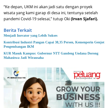
“Ke depan, UKM ini akan jadi satu dengan proyek
wisata yang kami garap di desa ini, tentunya setelah
pandemi Covid-19 selesai,” tutup Oki
(Irvan Sjafari).
Berita Terkait
Menjadi Inovator yang Lebih Sukses
Kontribusi Industri Pangan Capai 38,35 Persen, Kemenperin Genjot
Pengembangan IKM
KUR Masuk Kampus: Gubernur NTT Gandeng Undana Dorong
Mahasiswa Jadi Wirausaha