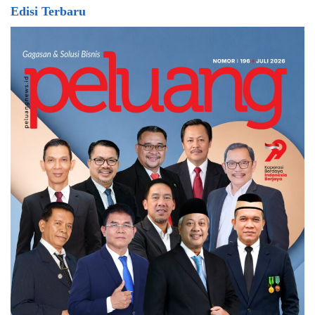
Edisi Terbaru