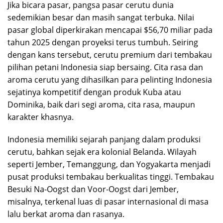
Jika bicara pasar, pangsa pasar cerutu dunia
sedemikian besar dan masih sangat terbuka. Nilai
pasar global diperkirakan mencapai $56,70 miliar pada
tahun 2025 dengan proyeksi terus tumbuh. Seiring
dengan kans tersebut, cerutu premium dari tembakau
pilihan petani Indonesia siap bersaing. Cita rasa dan
aroma cerutu yang dihasilkan para pelinting Indonesia
sejatinya kompetitif dengan produk Kuba atau
Dominika, baik dari segi aroma, cita rasa, maupun
karakter khasnya.
Indonesia memiliki sejarah panjang dalam produksi
cerutu, bahkan sejak era kolonial Belanda. Wilayah
seperti Jember, Temanggung, dan Yogyakarta menjadi
pusat produksi tembakau berkualitas tinggi. Tembakau
Besuki Na-Oogst dan Voor-Oogst dari Jember,
misalnya, terkenal luas di pasar internasional di masa
lalu berkat aroma dan rasanya.