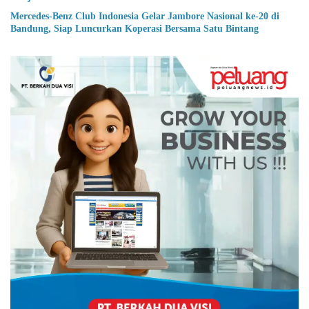
Mercedes-Benz Club Indonesia Gelar Jambore Nasional ke-20 di
Bandung, Siap Luncurkan Koperasi Bersama Satu Bintang