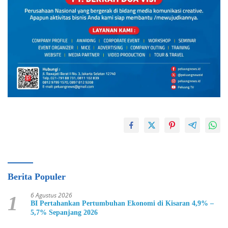
Berita Populer
6 Agustus 2026
1
BI Pertahankan Pertumbuhan Ekonomi di Kisaran 4,9% –
5,7% Sepanjang 2026