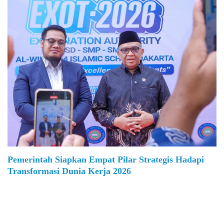
Pemerintah Siapkan Empat Pilar Strategis Hadapi
Transformasi Dunia Kerja 2026