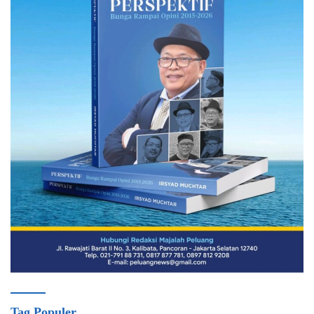
Tag Populer