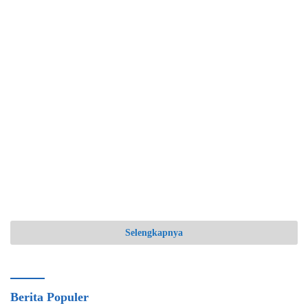
Selengkapnya
Berita Populer