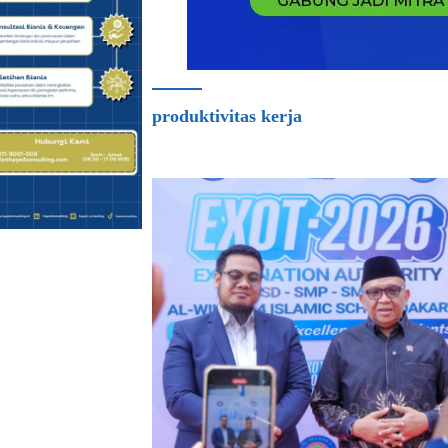
produktivitas kerja