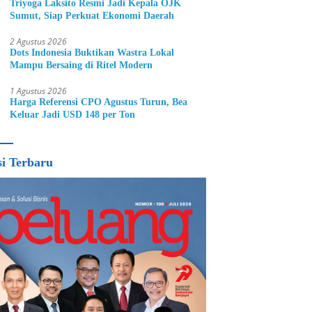
Triyoga Laksito Resmi Jadi Kepala OJK
Sumut, Siap Perkuat Ekonomi Daerah
2 Agustus 2026
Dots Indonesia Buktikan Wastra Lokal
Mampu Bersaing di Ritel Modern
1 Agustus 2026
Harga Referensi CPO Agustus Turun, Bea
Keluar Jadi USD 148 per Ton
si Terbaru