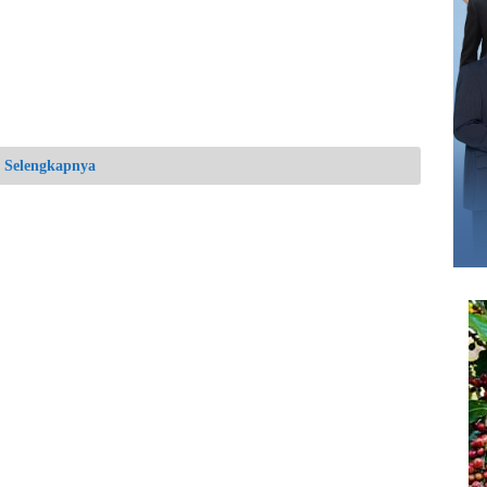
Selengkapnya