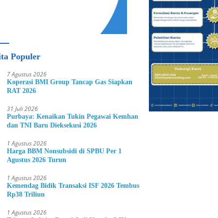
ita Populer
7 Agustus 2026
Koperasi BMI Group Tancap Gas Siapkan
RAT 2026
31 Juli 2026
Purbaya: Kenaikan Tukin Pegawai Kemhan
dan TNI Baru Dieksekusi 2026
1 Agustus 2026
Harga BBM Nonsubsidi di SPBU Per 1
Agustus 2026 Turun
1 Agustus 2026
Kemendag Bidik Transaksi ISF 2026 Tembus
Rp38 Triliun
1 Agustus 2026