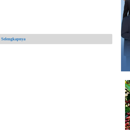
Selengkapnya