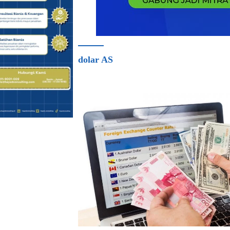
dolar AS