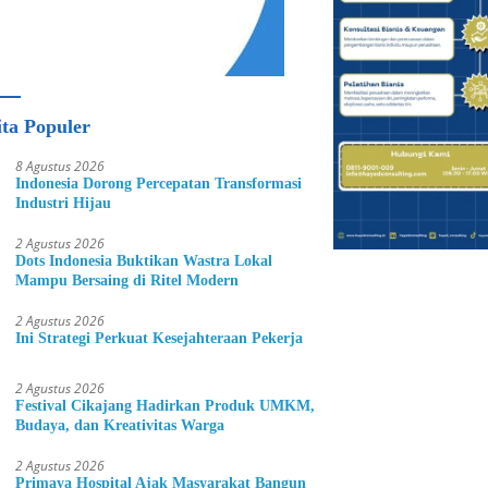
ita Populer
8 Agustus 2026
Indonesia Dorong Percepatan Transformasi
Industri Hijau
2 Agustus 2026
Dots Indonesia Buktikan Wastra Lokal
Mampu Bersaing di Ritel Modern
2 Agustus 2026
Ini Strategi Perkuat Kesejahteraan Pekerja
2 Agustus 2026
Festival Cikajang Hadirkan Produk UMKM,
Budaya, dan Kreativitas Warga
2 Agustus 2026
Primaya Hospital Ajak Masyarakat Bangun