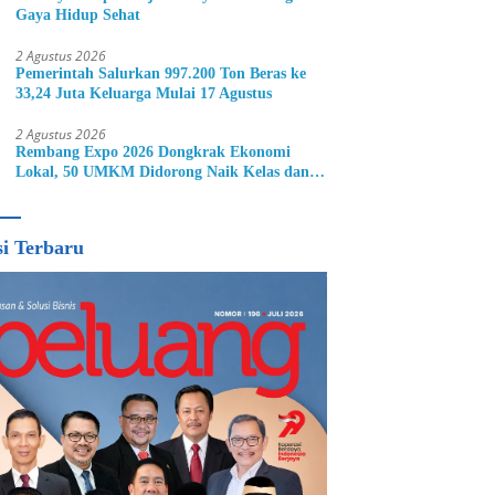
Gaya Hidup Sehat
2 Agustus 2026
Pemerintah Salurkan 997.200 Ton Beras ke
33,24 Juta Keluarga Mulai 17 Agustus
2 Agustus 2026
Rembang Expo 2026 Dongkrak Ekonomi
Lokal, 50 UMKM Didorong Naik Kelas dan
Perluas Pasar
si Terbaru