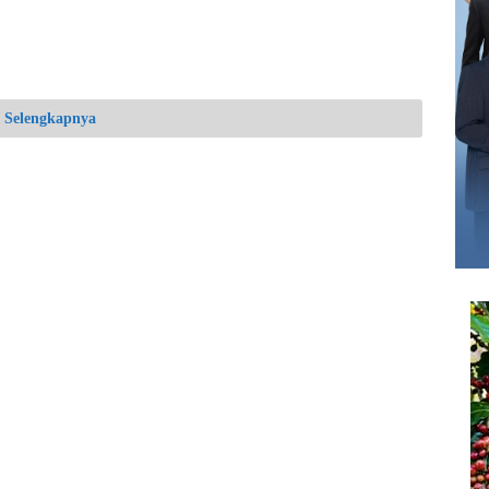
Selengkapnya