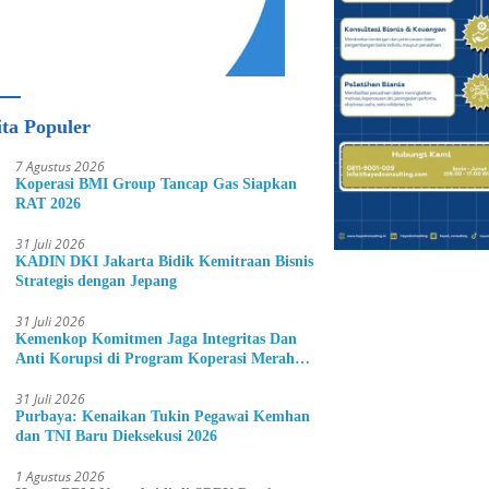
ita Populer
7 Agustus 2026
Koperasi BMI Group Tancap Gas Siapkan
RAT 2026
31 Juli 2026
KADIN DKI Jakarta Bidik Kemitraan Bisnis
Strategis dengan Jepang
31 Juli 2026
Kemenkop Komitmen Jaga Integritas Dan
Anti Korupsi di Program Koperasi Merah
Putih
31 Juli 2026
Purbaya: Kenaikan Tukin Pegawai Kemhan
dan TNI Baru Dieksekusi 2026
1 Agustus 2026