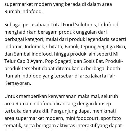
supermarket modern yang berada di dalam area
Rumah Indofood.
Sebagai perusahaan Total Food Solutions, Indofood
menghadirkan beragam produk unggulan dari
berbagai kategori, mulai dari produk legendaris seperti
Indomie, Indomilk, Chitato, Bimoli, tepung Segitiga Biru,
dan Sambal Indofood, hingga produk lain seperti Mi
Telur Cap 3 Ayam, Pop Spageti, dan Sosis Eat. Produk-
produk tersebut dapat ditemukan di berbagai booth
Rumah Indofood yang tersebar di area Jakarta Fair
Kemayoran.
Untuk memberikan kenyamanan maksimal, seluruh
area Rumah Indofood dirancang dengan konsep
terbuka dan atraktif. Pengunjung dapat menikmati
area supermarket modern, mini foodcourt, spot foto
tematik, serta beragam aktivitas interaktif yang dapat