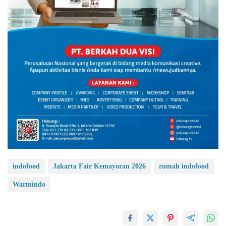
indofood
Jakarta Fair Kemayoran 2026
rumah indofood
Warmindo