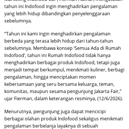
tahun ini Indofood ingin menghadirkan pengalaman
yang lebih hidup dibandingkan penyelenggaraan
sebelumnya.
“Tahun ini kami ingin menghadirkan pengalaman
berbeda yang terasa lebih hidup dari tahun-tahun
sebelumnya. Membawa konsep ‘Semua Ada di Rumah
Indofood’, tahun ini Rumah Indofood tidak hanya
menghadirkan berbagai produk Indofood, tetapi juga
menjadi tempat berkumpul, menikmati kuliner, berbagi
pengalaman, hingga menciptakan momen
kebersamaan yang seru bersama keluarga, teman,
komunitas, maupun sesama pengunjung Jakarta Fair,”
ujar Fierman, dalam keterangan resminya, (12/6/2026).
Menurutnya, pengunjung juga dapat mencicipi
berbagai olahan produk Indofood sekaligus menikmati
pengalaman berbelanja layaknya di sebuah