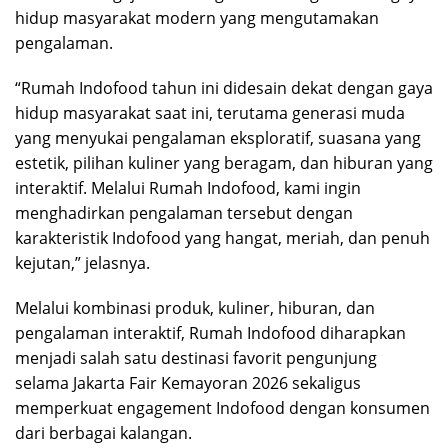
hidup masyarakat modern yang mengutamakan
pengalaman.
“Rumah Indofood tahun ini didesain dekat dengan gaya
hidup masyarakat saat ini, terutama generasi muda
yang menyukai pengalaman eksploratif, suasana yang
estetik, pilihan kuliner yang beragam, dan hiburan yang
interaktif. Melalui Rumah Indofood, kami ingin
menghadirkan pengalaman tersebut dengan
karakteristik Indofood yang hangat, meriah, dan penuh
kejutan,” jelasnya.
Melalui kombinasi produk, kuliner, hiburan, dan
pengalaman interaktif, Rumah Indofood diharapkan
menjadi salah satu destinasi favorit pengunjung
selama Jakarta Fair Kemayoran 2026 sekaligus
memperkuat engagement Indofood dengan konsumen
dari berbagai kalangan.