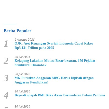
Berita Populer
6 Agustus 2026
1
OJK: Aset Keuangan Syariah Indonesia Capai Rekor
Rp3.131 Triliun pada 2025
30 Juli 2026
2
Kejagung Lakukan Mutasi Besar-besaran, 176 Pejabat
Struktural Dirombak
30 Juli 2026
3
MK Putuskan Anggaran MBG Harus Dipisah dengan
Anggaran Pendidikan!
30 Juli 2026
4
Bayer-Kopsyah BMI Buka Akses Permodalan Petani Pantura
30 Juli 2026