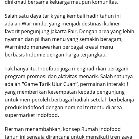
dinikmati bersama keluarga maupun komunitas.
Salah satu daya tarik yang kembali hadir tahun ini
adalah Warmindo, yang menjadi destinasi kuliner
favorit pengunjung Jakarta Fair. Dengan area yang lebih
nyaman dan pilihan menu yang semakin beragam,
Warmindo menawarkan berbagai kreasi menu
berbasis Indomie dengan harga terjangkau.
Tak hanya itu, Indofood juga menghadirkan beragam
program promosi dan aktivitas menarik. Salah satunya
adalah
“
Game Tarik Ulur Cuan
”
, permainan interaktif
yang memberikan kesempatan kepada pengunjung
untuk memperoleh berbagai hadiah setelah berbelanja
produk Indofood dengan nominal tertentu di area
supermarket Indofood.
Fierman menambahkan, konsep Rumah Indofood
tahun ini sengaja dirancang untuk mengikuti tren gaya