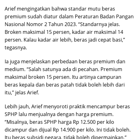
Arief mengingatkan bahwa standar mutu beras
premium sudah diatur dalam Peraturan Badan Pangan
Nasional Nomor 2 Tahun 2023. “Standarnya jelas.
Broken maksimal 15 persen, kadar air maksimal 14
persen. Kalau kadar air lebih, beras jadi cepat basi,”
tegasnya.
Ia juga menjelaskan perbedaan beras premium dan
medium. “Salah satunya ada di pecahan. Premium
maksimal broken 15 persen. Itu artinya campuran
beras kepala dan beras patah tidak boleh lebih dari
itu,” jelas Arief.
Lebih jauh, Arief menyoroti praktik mencampur beras
SPHP lalu menjualnya dengan harga premium.
“Misalnya, beras SPHP harga Rp 12.500 per kilo
dicampur dan dijual Rp 14.900 per kilo. Ini tidak boleh.
Itu beras subsidi negara, tidak boleh dipermainkan,”