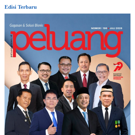
Edisi Terbaru