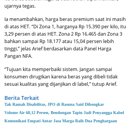
ujarnya tegas.
Ia menambahkan, harga beras premium saat ini masih
di atas HET. “Di Zona 1, harganya Rp 15.390 per kilo, itu
3,29 persen di atas HET. Zona 2 Rp 16.465 dan Zona 3
bahkan sampai Rp 18.177 atau 15,04 persen lebih
tinggi,” jelas Arief berdasarkan data Panel Harga
Pangan NFA.
“Tujuan kita memperbaiki sistem. Jangan sampai
konsumen dirugikan karena beras yang dibeli tidak
sesuai kualitas yang dijanjikan di label,” tutup Arief.
Berita Terkait
Tak Ramah Disabilitas, JPO di Rasuna Said Dibongkar
Volume Air 68,12 Persen, Bendungan Tapin Jadi Penyangga Kalsel
Komunikasi Empati Antar Jasa Marga Raih Dua Penghargaan