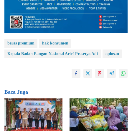
beras premium
hak konsumen
Kepala Badan Pangan Nasional Arief Prasetyo Adi
oplosan
Baca Juga