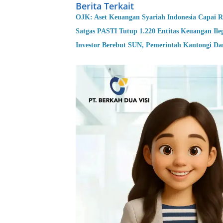
Berita Terkait
OJK: Aset Keuangan Syariah Indonesia Capai R
Satgas PASTI Tutup 1.220 Entitas Keuangan Ile
Investor Berebut SUN, Pemerintah Kantongi Dan