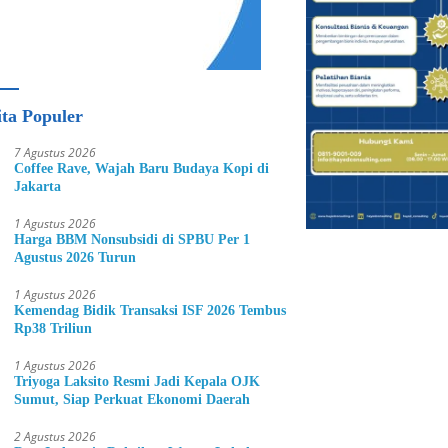
ita Populer
7 Agustus 2026
Coffee Rave, Wajah Baru Budaya Kopi di
Jakarta
1 Agustus 2026
Harga BBM Nonsubsidi di SPBU Per 1
Agustus 2026 Turun
1 Agustus 2026
Kemendag Bidik Transaksi ISF 2026 Tembus
Rp38 Triliun
1 Agustus 2026
Triyoga Laksito Resmi Jadi Kepala OJK
Sumut, Siap Perkuat Ekonomi Daerah
2 Agustus 2026