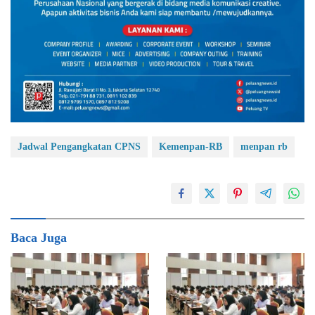
Jadwal Pengangkatan CPNS
Kemenpan-RB
menpan rb
Baca Juga