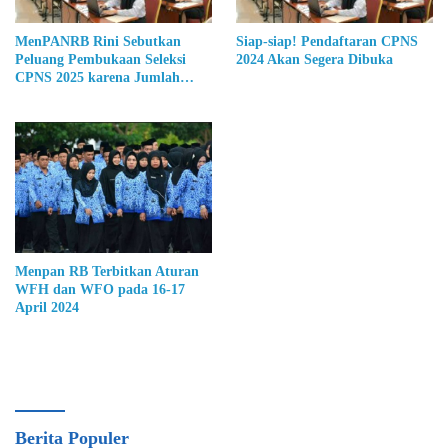
MenPANRB Rini Sebutkan
Siap-siap! Pendaftaran CPNS
Peluang Pembukaan Seleksi
2024 Akan Segera Dibuka
CPNS 2025 karena Jumlah
Kementerian Bertambah
Menpan RB Terbitkan Aturan
WFH dan WFO pada 16-17
April 2024
Berita Populer