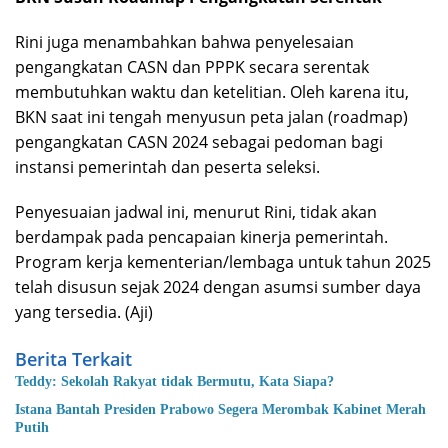
Rini juga menambahkan bahwa penyelesaian
pengangkatan CASN dan PPPK secara serentak
membutuhkan waktu dan ketelitian. Oleh karena itu,
BKN saat ini tengah menyusun peta jalan (roadmap)
pengangkatan CASN 2024 sebagai pedoman bagi
instansi pemerintah dan peserta seleksi.
Penyesuaian jadwal ini, menurut Rini, tidak akan
berdampak pada pencapaian kinerja pemerintah.
Program kerja kementerian/lembaga untuk tahun 2025
telah disusun sejak 2024 dengan asumsi sumber daya
yang tersedia. (Aji)
Berita Terkait
Teddy: Sekolah Rakyat tidak Bermutu, Kata Siapa?
Istana Bantah Presiden Prabowo Segera Merombak Kabinet Merah
Putih