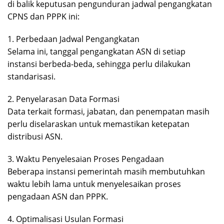
di balik keputusan pengunduran jadwal pengangkatan
CPNS dan PPPK ini:
1. Perbedaan Jadwal Pengangkatan
Selama ini, tanggal pengangkatan ASN di setiap
instansi berbeda-beda, sehingga perlu dilakukan
standarisasi.
2. Penyelarasan Data Formasi
Data terkait formasi, jabatan, dan penempatan masih
perlu diselaraskan untuk memastikan ketepatan
distribusi ASN.
3. Waktu Penyelesaian Proses Pengadaan
Beberapa instansi pemerintah masih membutuhkan
waktu lebih lama untuk menyelesaikan proses
pengadaan ASN dan PPPK.
4. Optimalisasi Usulan Formasi