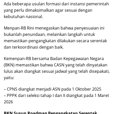
Ada beberapa usulan formasi dari instansi pemerintah
yang perlu dimaksimalkan agar sesuai dengan
kebutuhan nasional.
Menpan-RB Rini menegaskan bahwa penyesuaian ini
bukanlah penundaan, melainkan langkah untuk
memastikan pengangkatan dilakukan secara serentak
dan terkoordinasi dengan baik.
Kemenpan-RB bersama Badan Kepegawaian Negara
(BKN) memastikan bahwa CASN yang telah dinyatakan
lulus akan diangkat sesuai jadwal yang telah disepakati,
yaitu:
– CPNS diangkat menjadi ASN pada 1 Oktober 2025
– PPPK dari seleksi tahap I dan II diangkat pada 1 Maret
2026
BKN Susun Roadmap Pengangkatan Serentak