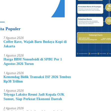
ita Populer
7 Agustus 2026
Coffee Rave, Wajah Baru Budaya Kopi di
Jakarta
1 Agustus 2026
Harga BBM Nonsubsidi di SPBU Per 1
Agustus 2026 Turun
1 Agustus 2026
Kemendag Bidik Transaksi ISF 2026 Tembus
Rp38 Triliun
1 Agustus 2026
Triyoga Laksito Resmi Jadi Kepala OJK
Sumut, Siap Perkuat Ekonomi Daerah
2 Agustus 2026