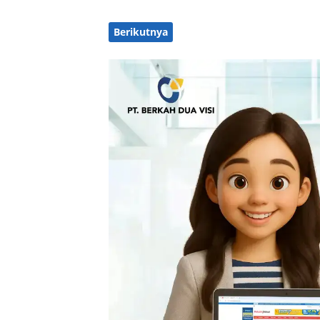
Berikutnya