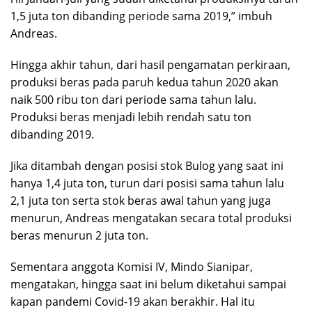
1,5 juta ton dibanding periode sama 2019,” imbuh
Andreas.
Hingga akhir tahun, dari hasil pengamatan perkiraan,
produksi beras pada paruh kedua tahun 2020 akan
naik 500 ribu ton dari periode sama tahun lalu.
Produksi beras menjadi lebih rendah satu ton
dibanding 2019.
Jika ditambah dengan posisi stok Bulog yang saat ini
hanya 1,4 juta ton, turun dari posisi sama tahun lalu
2,1 juta ton serta stok beras awal tahun yang juga
menurun, Andreas mengatakan secara total produksi
beras menurun 2 juta ton.
Sementara anggota Komisi IV, Mindo Sianipar,
mengatakan, hingga saat ini belum diketahui sampai
kapan pandemi Covid-19 akan berakhir. Hal itu