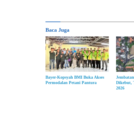
Baca Juga
Bayer-Kopsyah BMI Buka Akses
Jembatan
Permodalan Petani Pantura
Dikebut,
2026