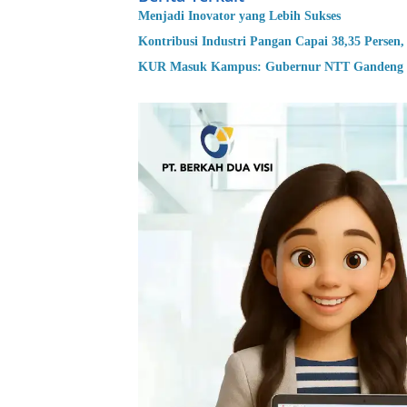
Menjadi Inovator yang Lebih Sukses
Kontribusi Industri Pangan Capai 38,35 Pers
KUR Masuk Kampus: Gubernur NTT Gandeng U