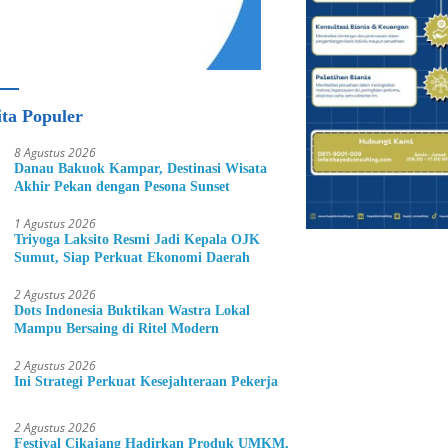
ita Populer
8 Agustus 2026
Danau Bakuok Kampar, Destinasi Wisata
Akhir Pekan dengan Pesona Sunset
1 Agustus 2026
Triyoga Laksito Resmi Jadi Kepala OJK
Sumut, Siap Perkuat Ekonomi Daerah
2 Agustus 2026
Dots Indonesia Buktikan Wastra Lokal
Mampu Bersaing di Ritel Modern
2 Agustus 2026
Ini Strategi Perkuat Kesejahteraan Pekerja
2 Agustus 2026
Festival Cikajang Hadirkan Produk UMKM,