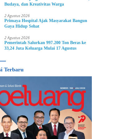
Budaya, dan Kreativitas Warga
2 Agustus 2026
Primaya Hospital Ajak Masyarakat Bangun
Gaya Hidup Sehat
2 Agustus 2026
Pemerintah Salurkan 997.200 Ton Beras ke
33,24 Juta Keluarga Mulai 17 Agustus
si Terbaru