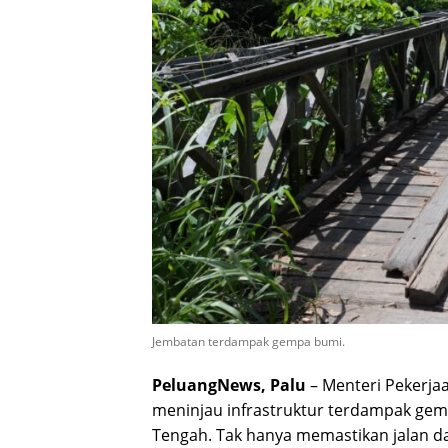
Jembatan terdampak gempa bumi.
PeluangNews, Palu
– Menteri Pekerj
meninjau infrastruktur terdampak gem
Tengah. Tak hanya memastikan jalan d