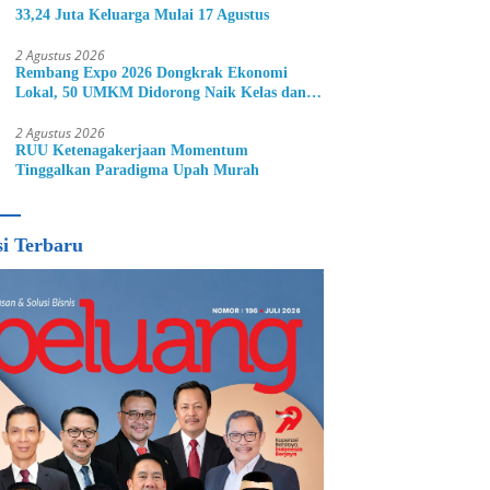
33,24 Juta Keluarga Mulai 17 Agustus
2 Agustus 2026
Rembang Expo 2026 Dongkrak Ekonomi
Lokal, 50 UMKM Didorong Naik Kelas dan
Perluas Pasar
2 Agustus 2026
RUU Ketenagakerjaan Momentum
Tinggalkan Paradigma Upah Murah
si Terbaru