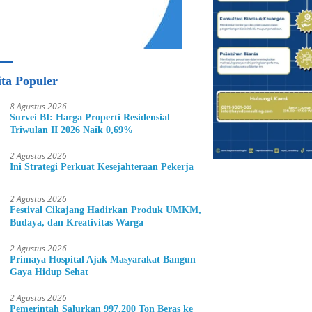
ita Populer
8 Agustus 2026
Survei BI: Harga Properti Residensial
Triwulan II 2026 Naik 0,69%
2 Agustus 2026
Ini Strategi Perkuat Kesejahteraan Pekerja
2 Agustus 2026
Festival Cikajang Hadirkan Produk UMKM,
Budaya, dan Kreativitas Warga
2 Agustus 2026
Primaya Hospital Ajak Masyarakat Bangun
Gaya Hidup Sehat
2 Agustus 2026
Pemerintah Salurkan 997.200 Ton Beras ke