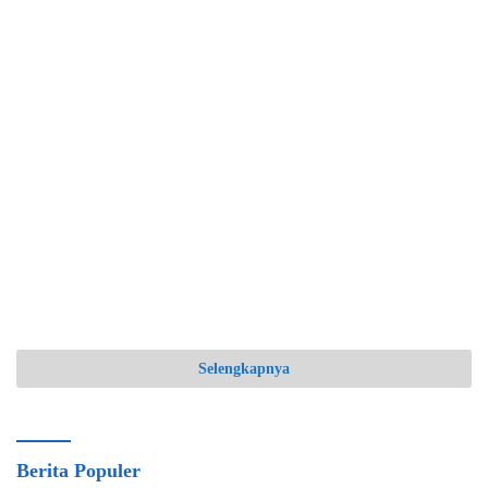
Selengkapnya
Berita Populer