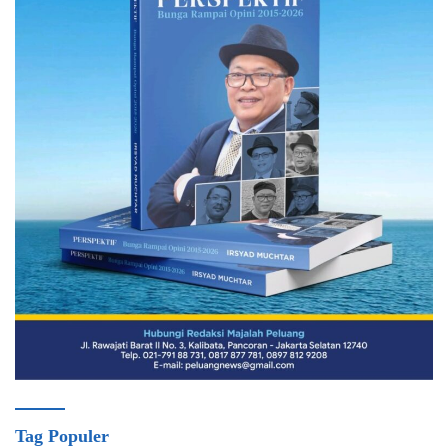
Tag Populer