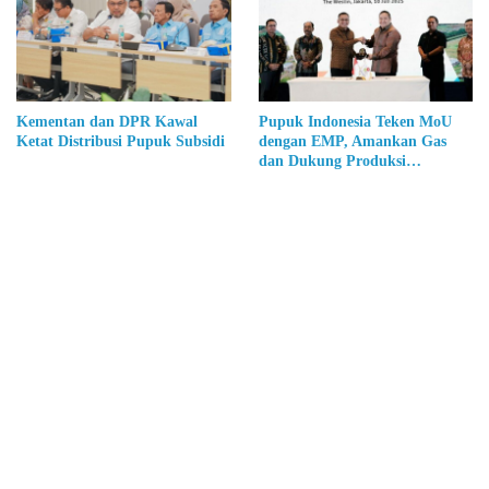
Kementan dan DPR Kawal
Pupuk Indonesia Teken MoU
Ketat Distribusi Pupuk Subsidi
dengan EMP, Amankan Gas
dan Dukung Produksi
Ammonia Ramah Lingkungan