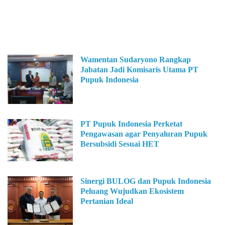
Wamentan Sudaryono Rangkap
Jabatan Jadi Komisaris Utama PT
Pupuk Indonesia
PT Pupuk Indonesia Perketat
Pengawasan agar Penyaluran Pupuk
Bersubsidi Sesuai HET
Sinergi BULOG dan Pupuk Indonesia
Peluang Wujudkan Ekosistem
Pertanian Ideal