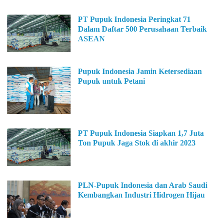
PT Pupuk Indonesia Peringkat 71
Dalam Daftar 500 Perusahaan Terbaik
ASEAN
Pupuk Indonesia Jamin Ketersediaan
Pupuk untuk Petani
PT Pupuk Indonesia Siapkan 1,7 Juta
Ton Pupuk Jaga Stok di akhir 2023
PLN-Pupuk Indonesia dan Arab Saudi
Kembangkan Industri Hidrogen Hijau