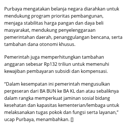
Purbaya mengatakan belanja negara diarahkan untuk
mendukung program prioritas pembangunan,
menjaga stabilitas harga pangan dan daya beli
masyarakat, mendukung penyelenggaraan
pemerintahan daerah, penanggulangan bencana, serta
tambahan dana otonomi khusus.
Pemerintah juga memperhitungkan tambahan
anggaran sebesar Rp132 triliun untuk memenuhi
kewajiban pembayaran subsidi dan kompensasi.
“Dalam kesempatan ini pemerintah mengusulkan
pergeseran dari BA BUN ke BA KL dan atau sebaliknya
dalam rangka memperkuat jaminan sosial bidang
kesehatan dan kapasitas kementerian/lembaga untuk
melaksanakan tugas pokok dan fungsi serta layanan,”
ucap Purbaya, menambahkan. []