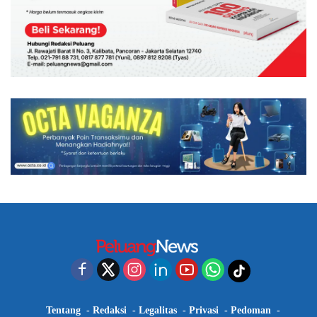
Tentang
Redaksi
Legalitas
Privasi
Pedoman