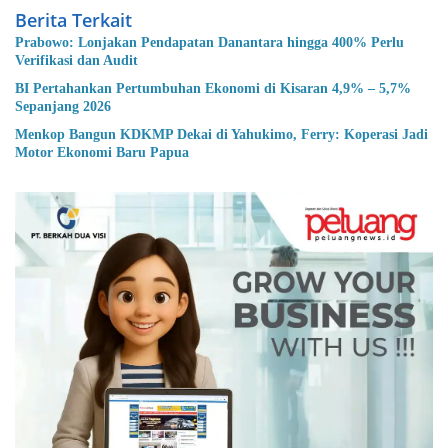
Berita Terkait
Prabowo: Lonjakan Pendapatan Danantara hingga 400% Perlu
Verifikasi dan Audit
BI Pertahankan Pertumbuhan Ekonomi di Kisaran 4,9% – 5,7%
Sepanjang 2026
Menkop Bangun KDKMP Dekai di Yahukimo, Ferry: Koperasi Jadi
Motor Ekonomi Baru Papua