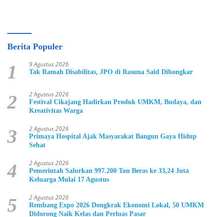
Berita Populer
9 Agustus 2026
1
Tak Ramah Disabilitas, JPO di Rasuna Said Dibongkar
2 Agustus 2026
2
Festival Cikajang Hadirkan Produk UMKM, Budaya, dan
Kreativitas Warga
2 Agustus 2026
3
Primaya Hospital Ajak Masyarakat Bangun Gaya Hidup
Sehat
2 Agustus 2026
4
Pemerintah Salurkan 997.200 Ton Beras ke 33,24 Juta
Keluarga Mulai 17 Agustus
2 Agustus 2026
5
Rembang Expo 2026 Dongkrak Ekonomi Lokal, 50 UMKM
Didorong Naik Kelas dan Perluas Pasar