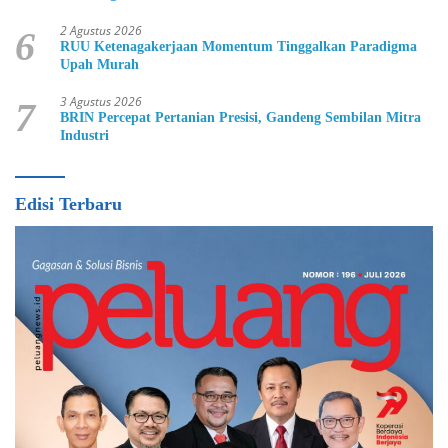
2 Agustus 2026
6
RUU Ketenagakerjaan Momentum Tinggalkan Paradigma
Upah Murah
3 Agustus 2026
7
BRIN Percepat Pertanian Presisi, Gandeng Sembilan Mitra
Industri
Edisi Terbaru