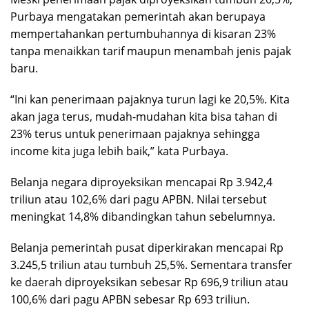
Purbaya mengatakan pemerintah akan berupaya
mempertahankan pertumbuhannya di kisaran 23%
tanpa menaikkan tarif maupun menambah jenis pajak
baru.
“Ini kan penerimaan pajaknya turun lagi ke 20,5%. Kita
akan jaga terus, mudah-mudahan kita bisa tahan di
23% terus untuk penerimaan pajaknya sehingga
income kita juga lebih baik,” kata Purbaya.
Belanja negara diproyeksikan mencapai Rp 3.942,4
triliun atau 102,6% dari pagu APBN. Nilai tersebut
meningkat 14,8% dibandingkan tahun sebelumnya.
Belanja pemerintah pusat diperkirakan mencapai Rp
3.245,5 triliun atau tumbuh 25,5%. Sementara transfer
ke daerah diproyeksikan sebesar Rp 696,9 triliun atau
100,6% dari pagu APBN sebesar Rp 693 triliun.