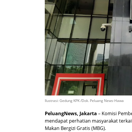
Ilustrasi: Gedung KPK /Dok. Peluang News-Hawa
PeluangNews, Jakarta
– Komisi Pembe
mendapat perhatian masyarakat terkai
Makan Bergizi Gratis (MBG).