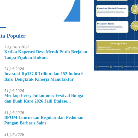
ita Populer
7 Agustus 2026
Ketika Koperasi Desa Merah Putih Berjalan
Tanpa Pijakan Hukum
31 Juli 2026
Investasi Rp157,6 Triliun dan 152 Industri
Baru Dongkrak Kinerja Manufaktur
31 Juli 2026
Menkop Ferry Juliantono: Festival Bunga
dan Buah Karo 2026 Jadi Etalase
Hortikultura Indonesia
31 Juli 2026
BPOM Luncurkan Regulasi dan Pedoman
Pangan Berbasis Sains
31 Juli 2026