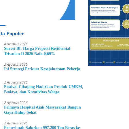
ita Populer
8 Agustus 2026
Survei BI: Harga Properti Residensial
Triwulan II 2026 Naik 0,69%
2 Agustus 2026
Ini Strategi Perkuat Kesejahteraan Pekerja
2 Agustus 2026
Festival Cikajang Hadirkan Produk UMKM,
Budaya, dan Kreativitas Warga
2 Agustus 2026
Primaya Hospital Ajak Masyarakat Bangun
Gaya Hidup Sehat
2 Agustus 2026
Pemerintah Salurkan 997.200 Ton Beras ke