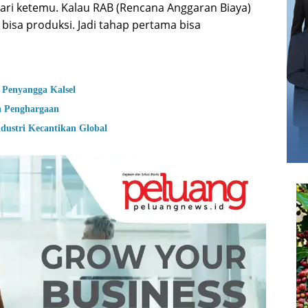
ari ketemu. Kalau RAB (Rencana Anggaran Biaya)
isa produksi. Jadi tahap pertama bisa
 Penyangga Kalsel
a Penghargaan
dustri Kecantikan Global