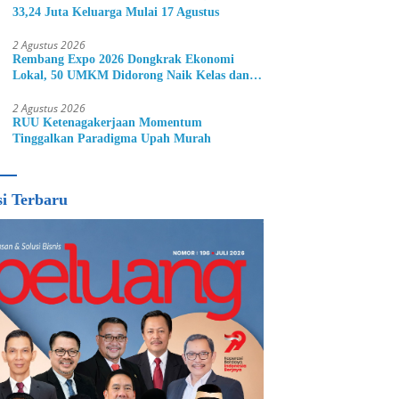
33,24 Juta Keluarga Mulai 17 Agustus
2 Agustus 2026
Rembang Expo 2026 Dongkrak Ekonomi
Lokal, 50 UMKM Didorong Naik Kelas dan
Perluas Pasar
2 Agustus 2026
RUU Ketenagakerjaan Momentum
Tinggalkan Paradigma Upah Murah
si Terbaru