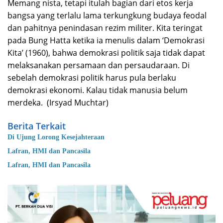
Memang nista, tetapi itulah bagian dari etos kerja
bangsa yang terlalu lama terkungkung budaya feodal
dan pahitnya penindasan rezim militer. Kita teringat
pada Bung Hatta ketika ia menulis dalam ‘Demokrasi
Kita’ (1960), bahwa demokrasi politik saja tidak dapat
melaksanakan persamaan dan persaudaraan. Di
sebelah demokrasi politik harus pula berlaku
demokrasi ekonomi. Kalau tidak manusia belum
merdeka. (Irsyad Muchtar)
Berita Terkait
Di Ujung Lorong Kesejahteraan
Lafran, HMI dan Pancasila
Lafran, HMI dan Pancasila