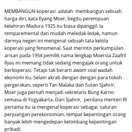
MEMBANGUN koperasi adalah membangun sebuah
harga diri, kata Eyang Moer, begitu perempuan
kelahiran Madura 1925 itu biasa dipanggil. Ia
temparemental dan mudah meledak-ledak, namun
darinya negeri ini mengenal sebuah tata kelola
koperasi yang fenomenal. Saat merintis perkumpulan
arisan pada 1954 pemilik nama lengkap Moersia Zaafril
Ilyas ini memang tidak sedang mengajak orang untuk
berkoperasi. Tetapi tak berarti awam soal wadah
ekonomi itu. Selain akrab dengan dengan para tokoh
pergerakan, seperti Tan Malaka dan Sutan Sjahrir,
Moer juga pernah menjadi sekretaris Bung Karno
semasa di Yogyakarta. Dari Sjahrir, perdana menteri RI
pertama itu ia mengenal koperasi sebagai saluran
perjuangan perekonomian, tempat kepentingan orang
banyak lebih mengedepan ketimbang kepentingan
pribadi.