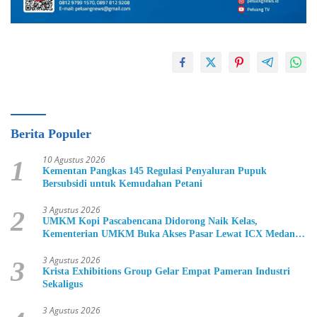
Berita Populer
10 Agustus 2026
1
Kementan Pangkas 145 Regulasi Penyaluran Pupuk
Bersubsidi untuk Kemudahan Petani
3 Agustus 2026
2
UMKM Kopi Pascabencana Didorong Naik Kelas,
Kementerian UMKM Buka Akses Pasar Lewat ICX Medan
2026
3 Agustus 2026
3
Krista Exhibitions Group Gelar Empat Pameran Industri
Sekaligus
3 Agustus 2026