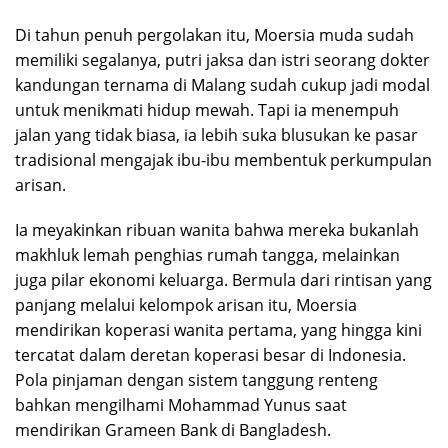
Di tahun penuh pergolakan itu, Moersia muda sudah
memiliki segalanya, putri jaksa dan istri seorang dokter
kandungan ternama di Malang sudah cukup jadi modal
untuk menikmati hidup mewah. Tapi ia menempuh
jalan yang tidak biasa, ia lebih suka blusukan ke pasar
tradisional mengajak ibu-ibu membentuk perkumpulan
arisan.
Ia meyakinkan ribuan wanita bahwa mereka bukanlah
makhluk lemah penghias rumah tangga, melainkan
juga pilar ekonomi keluarga. Bermula dari rintisan yang
panjang melalui kelompok arisan itu, Moersia
mendirikan koperasi wanita pertama, yang hingga kini
tercatat dalam deretan koperasi besar di Indonesia.
Pola pinjaman dengan sistem tanggung renteng
bahkan mengilhami Mohammad Yunus saat
mendirikan Grameen Bank di Bangladesh.