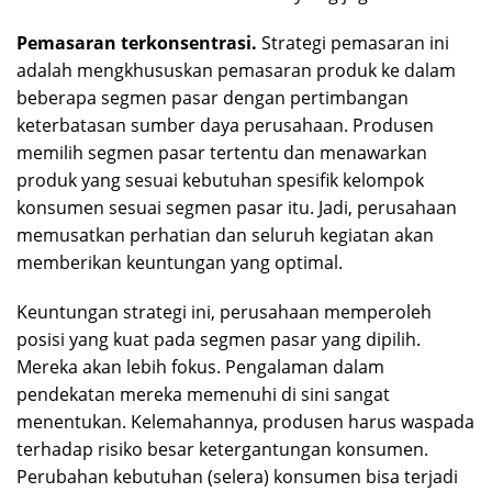
Pemasaran
terkonsentrasi
.
Strategi pemasaran ini
adalah mengkhususkan pemasaran produk ke dalam
beberapa segmen pasar dengan pertimbangan
keterbatasan sumber daya perusahaan. Produsen
memilih segmen pasar tertentu dan menawarkan
produk yang sesuai kebutuhan spesifik kelompok
konsumen sesuai segmen pasar itu. Jadi, perusahaan
memusatkan perhatian dan seluruh kegiatan akan
memberikan keuntungan yang optimal.
Keuntungan strategi ini, perusahaan memperoleh
posisi yang kuat pada segmen pasar yang dipilih.
Mereka akan lebih fokus. Pengalaman dalam
pendekatan mereka memenuhi di sini sangat
menentukan. Kelemahannya, produsen harus waspada
terhadap risiko besar ketergantungan konsumen.
Perubahan kebutuhan (selera) konsumen bisa terjadi