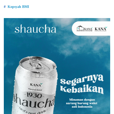
Kopsyah BMI