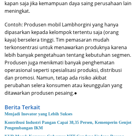
kapan saja jika kemampuan daya saing perusahaan lain
meningkat.
Contoh: Produsen mobil Lambhorgini yang hanya
dipasarkan kepada kelompok tertentu saja (orang
kaya) berselera tinggi. Tim pemasaran mudah
terkonsentrasi untuk menawarkan produknya karena
lebih banyak pengetahuan tentang kebutuhan segmen.
Produsen juga menikmati banyak penghematan
operasional seperti spesialisasi produksi, distribusi
dan promosi. Namun, tetap ada risiko akibat
perubahan selera konsumen atau keunggulan yang
ditawarkan produsen pesaing.●
Berita Terkait
Menjadi Inovator yang Lebih Sukses
Kontribusi Industri Pangan Capai 38,35 Persen, Kemenperin Genjot
Pengembangan IKM