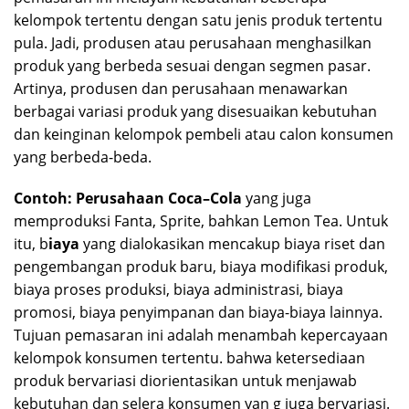
kelompok tertentu dengan satu jenis produk tertentu
pula. Jadi, produsen atau perusahaan menghasilkan
produk yang berbeda sesuai dengan segmen pasar.
Artinya, produsen dan perusahaan menawarkan
berbagai variasi produk yang disesuaikan kebutuhan
dan keinginan kelompok pembeli atau calon konsumen
yang berbeda-beda.
Contoh:
Perusahaan Coca–Cola
yang juga
memproduksi Fanta, Sprite, bahkan Lemon Tea. Untuk
itu, b
iaya
yang dialokasikan mencakup biaya riset dan
pengembangan produk baru, biaya modifikasi produk,
biaya proses produksi, biaya administrasi, biaya
promosi, biaya penyimpanan dan biaya-biaya lainnya.
Tujuan pemasaran ini adalah menambah kepercayaan
kelompok konsumen tertentu. bahwa ketersediaan
produk bervariasi diorientasikan untuk menjawab
kebutuhan dan selera konsumen yan g juga bervariasi.