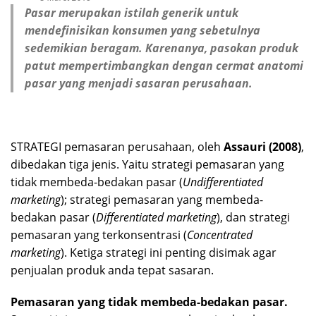
Pasar merupakan istilah generik untuk
mendefinisikan konsumen yang sebetulnya
sedemikian beragam. Karenanya, pasokan produk
patut mempertimbangkan dengan cermat anatomi
pasar yang menjadi sasaran perusahaan.
STRATEGI pemasaran perusahaan, oleh
Assauri (2008)
,
dibedakan tiga jenis. Yaitu strategi pemasaran yang
tidak membeda-bedakan pasar (
Undifferentiated
marketing
); strategi pemasaran yang membeda-
bedakan pasar (
Differentiated marketing
), dan strategi
pemasaran yang terkonsentrasi (
Concentrated
m
arketing
). Ketiga strategi ini penting disimak agar
penjualan produk anda tepat sasaran.
Pemasaran
yang tidak membeda-bedakan pasar
.