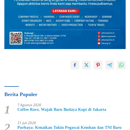
Berita Populer
7 Agustus 2026
1
Coffee Rave, Wajah Baru Budaya Kopi di Jakarta
31 Juli 2026
2
Purbaya: Kenaikan Tukin Pegawai Kemhan dan TNI Baru