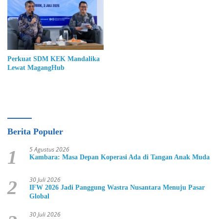
Perkuat SDM KEK Mandalika
Lewat MagangHub
Berita Populer
5 Agustus 2026
1
Kambara: Masa Depan Koperasi Ada di Tangan Anak Muda
30 Juli 2026
2
IFW 2026 Jadi Panggung Wastra Nusantara Menuju Pasar
Global
30 Juli 2026