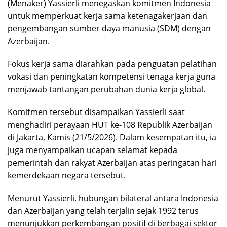
(Menaker) Yassierli menegaskan komitmen Indonesia
untuk memperkuat kerja sama ketenagakerjaan dan
pengembangan sumber daya manusia (SDM) dengan
Azerbaijan.
Fokus kerja sama diarahkan pada penguatan pelatihan
vokasi dan peningkatan kompetensi tenaga kerja guna
menjawab tantangan perubahan dunia kerja global.
Komitmen tersebut disampaikan Yassierli saat
menghadiri perayaan HUT ke-108 Republik Azerbaijan
di Jakarta, Kamis (21/5/2026). Dalam kesempatan itu, ia
juga menyampaikan ucapan selamat kepada
pemerintah dan rakyat Azerbaijan atas peringatan hari
kemerdekaan negara tersebut.
Menurut Yassierli, hubungan bilateral antara Indonesia
dan Azerbaijan yang telah terjalin sejak 1992 terus
menunjukkan perkembangan positif di berbagai sektor