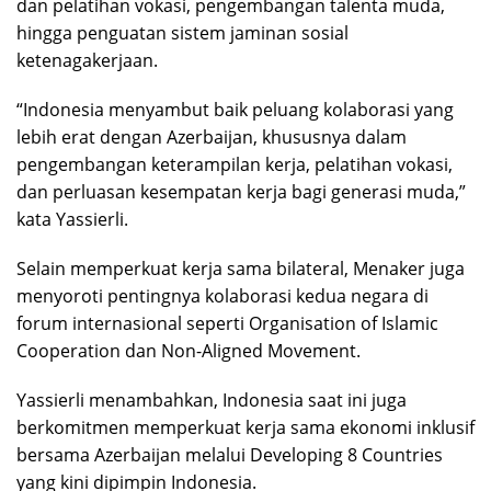
dan pelatihan vokasi, pengembangan talenta muda,
hingga penguatan sistem jaminan sosial
ketenagakerjaan.
“Indonesia menyambut baik peluang kolaborasi yang
lebih erat dengan Azerbaijan, khususnya dalam
pengembangan keterampilan kerja, pelatihan vokasi,
dan perluasan kesempatan kerja bagi generasi muda,”
kata Yassierli.
Selain memperkuat kerja sama bilateral, Menaker juga
menyoroti pentingnya kolaborasi kedua negara di
forum internasional seperti Organisation of Islamic
Cooperation dan Non-Aligned Movement.
Yassierli menambahkan, Indonesia saat ini juga
berkomitmen memperkuat kerja sama ekonomi inklusif
bersama Azerbaijan melalui Developing 8 Countries
yang kini dipimpin Indonesia.