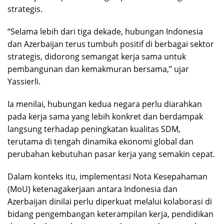
strategis.
“Selama lebih dari tiga dekade, hubungan Indonesia
dan Azerbaijan terus tumbuh positif di berbagai sektor
strategis, didorong semangat kerja sama untuk
pembangunan dan kemakmuran bersama,” ujar
Yassierli.
Ia menilai, hubungan kedua negara perlu diarahkan
pada kerja sama yang lebih konkret dan berdampak
langsung terhadap peningkatan kualitas SDM,
terutama di tengah dinamika ekonomi global dan
perubahan kebutuhan pasar kerja yang semakin cepat.
Dalam konteks itu, implementasi Nota Kesepahaman
(MoU) ketenagakerjaan antara Indonesia dan
Azerbaijan dinilai perlu diperkuat melalui kolaborasi di
bidang pengembangan keterampilan kerja, pendidikan