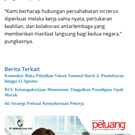
“Kami berharap hubungan persahabatan ini terus
diperkuat melalui kerja sama nyata, pertukaran
keahlian, dan kolaborasi antarlembaga yang
memberikan manfaat langsung bagi kedua negara,”
pungkasnya.
Berita Terkait
Kemnaker Buka Pelatihan Vokasi Nasional Batch 4, Pendaftaran
hingga 12 Agustus
RUU Ketenagakerjaan Momentum Tinggalkan Paradigma Upah
Murah
Ini Strategi Perkuat Kesejahteraan Pekerja