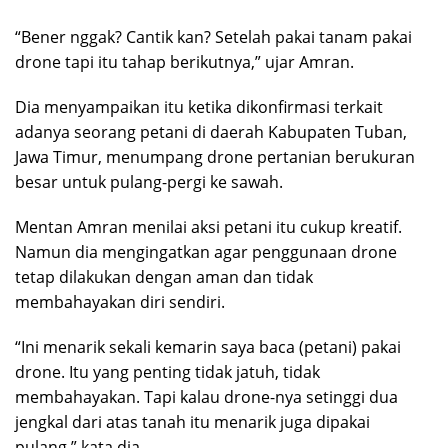
“Bener nggak? Cantik kan? Setelah pakai tanam pakai
drone tapi itu tahap berikutnya,” ujar Amran.
Dia menyampaikan itu ketika dikonfirmasi terkait
adanya seorang petani di daerah Kabupaten Tuban,
Jawa Timur, menumpang drone pertanian berukuran
besar untuk pulang-pergi ke sawah.
Mentan Amran menilai aksi petani itu cukup kreatif.
Namun dia mengingatkan agar penggunaan drone
tetap dilakukan dengan aman dan tidak
membahayakan diri sendiri.
“Ini menarik sekali kemarin saya baca (petani) pakai
drone. Itu yang penting tidak jatuh, tidak
membahayakan. Tapi kalau drone-nya setinggi dua
jengkal dari atas tanah itu menarik juga dipakai
pulang,” kata dia.