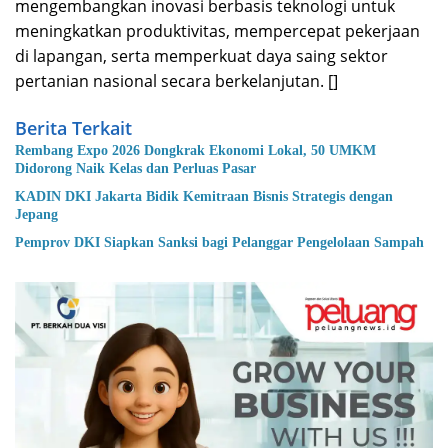
mengembangkan inovasi berbasis teknologi untuk
meningkatkan produktivitas, mempercepat pekerjaan
di lapangan, serta memperkuat daya saing sektor
pertanian nasional secara berkelanjutan. []
Berita Terkait
Rembang Expo 2026 Dongkrak Ekonomi Lokal, 50 UMKM
Didorong Naik Kelas dan Perluas Pasar
KADIN DKI Jakarta Bidik Kemitraan Bisnis Strategis dengan
Jepang
Pemprov DKI Siapkan Sanksi bagi Pelanggar Pengelolaan Sampah