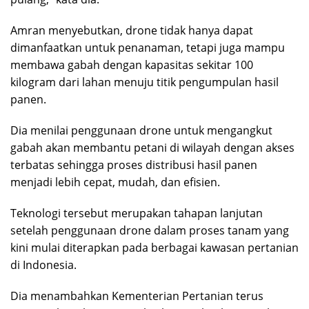
Amran menyebutkan, drone tidak hanya dapat
dimanfaatkan untuk penanaman, tetapi juga mampu
membawa gabah dengan kapasitas sekitar 100
kilogram dari lahan menuju titik pengumpulan hasil
panen.
Dia menilai penggunaan drone untuk mengangkut
gabah akan membantu petani di wilayah dengan akses
terbatas sehingga proses distribusi hasil panen
menjadi lebih cepat, mudah, dan efisien.
Teknologi tersebut merupakan tahapan lanjutan
setelah penggunaan drone dalam proses tanam yang
kini mulai diterapkan pada berbagai kawasan pertanian
di Indonesia.
Dia menambahkan Kementerian Pertanian terus