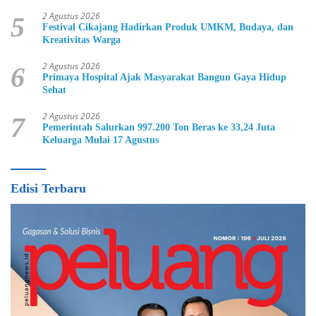
2 Agustus 2026
5
Festival Cikajang Hadirkan Produk UMKM, Budaya, dan
Kreativitas Warga
2 Agustus 2026
6
Primaya Hospital Ajak Masyarakat Bangun Gaya Hidup
Sehat
2 Agustus 2026
7
Pemerintah Salurkan 997.200 Ton Beras ke 33,24 Juta
Keluarga Mulai 17 Agustus
Edisi Terbaru