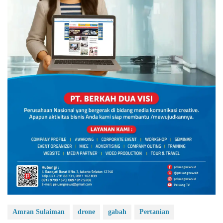
Amran Sulaiman
drone
gabah
Pertanian