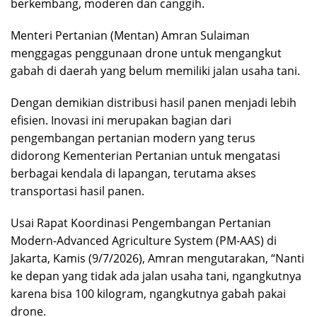
berkembang, moderen dan canggih.
Menteri Pertanian (Mentan) Amran Sulaiman
menggagas penggunaan drone untuk mengangkut
gabah di daerah yang belum memiliki jalan usaha tani.
Dengan demikian distribusi hasil panen menjadi lebih
efisien. Inovasi ini merupakan bagian dari
pengembangan pertanian modern yang terus
didorong Kementerian Pertanian untuk mengatasi
berbagai kendala di lapangan, terutama akses
transportasi hasil panen.
Usai Rapat Koordinasi Pengembangan Pertanian
Modern-Advanced Agriculture System (PM-AAS) di
Jakarta, Kamis (9/7/2026), Amran mengutarakan, “Nanti
ke depan yang tidak ada jalan usaha tani, ngangkutnya
karena bisa 100 kilogram, ngangkutnya gabah pakai
drone.