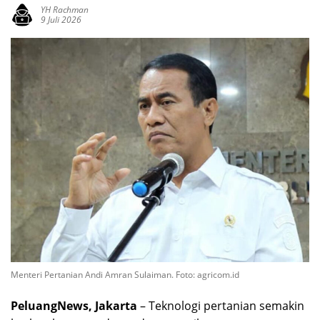
YH Rachman
9 Juli 2026
Menteri Pertanian Andi Amran Sulaiman. Foto: agricom.id
PeluangNews, Jakarta
– Teknologi pertanian semakin