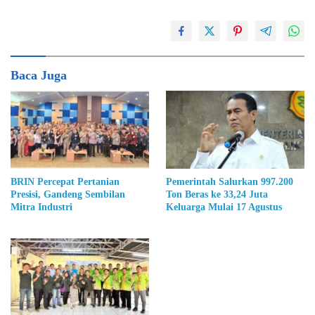
Baca Juga
BRIN Percepat Pertanian
Pemerintah Salurkan 997.200
Presisi, Gandeng Sembilan
Ton Beras ke 33,24 Juta
Mitra Industri
Keluarga Mulai 17 Agustus