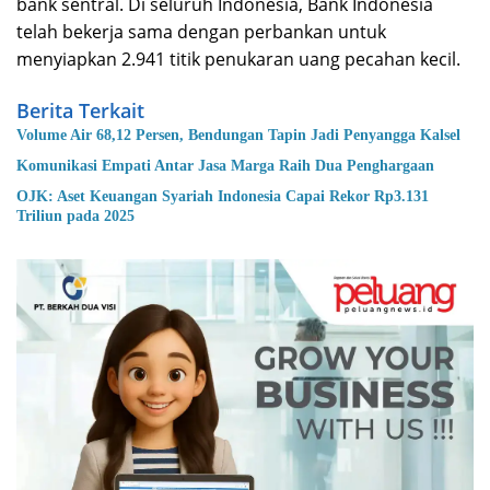
bank sentral. Di seluruh Indonesia, Bank Indonesia
telah bekerja sama dengan perbankan untuk
menyiapkan 2.941 titik penukaran uang pecahan kecil.
Berita Terkait
Volume Air 68,12 Persen, Bendungan Tapin Jadi Penyangga Kalsel
Komunikasi Empati Antar Jasa Marga Raih Dua Penghargaan
OJK: Aset Keuangan Syariah Indonesia Capai Rekor Rp3.131
Triliun pada 2025