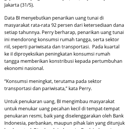
Jakarta (31/5).
Data BI menyebutkan penarikan uang tunai di
masyarakat rata-rata 92 persen dari ketersediaan dana
setiap tahunnya. Perry berharap, penarikan uang tunai
ini mendorong konsumsi rumah tangga, serta sektor
riil, seperti pariwisata dan transportasi. Pada kuartal
ke iI diproyeksikan peningkatan konsumsi rumah
tangga memberikan konstribusi kepada pertumbuhan
ekonomi nasional.
“Konsumsi meningkat, terutama pada sektor
transportasi dan pariwisata,” kata Perry.
Untuk penukaran uang, BI mengimbau masyarakat
untuk menukar uang pecahan kecil di tempat-tempat
penukaran resmi, baik yang diselenggarakan oleh Bank
Indonesia, perbankan, maupun pihak lain yang ditunjuk