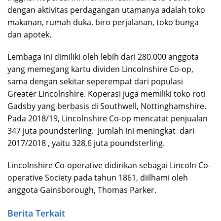
dengan aktivitas perdagangan utamanya adalah toko
makanan, rumah duka, biro perjalanan, toko bunga
dan apotek.
Lembaga ini dimiliki oleh lebih dari 280.000 anggota
yang memegang kartu dividen Lincolnshire Co-op,
sama dengan sekitar seperempat dari populasi
Greater Lincolnshire. Koperasi juga memiliki toko roti
Gadsby yang berbasis di Southwell, Nottinghamshire.
Pada 2018/19, Lincolnshire Co-op mencatat penjualan
347 juta poundsterling. Jumlah ini meningkat dari
2017/2018 , yaitu 328,6 juta poundsterling.
Lincolnshire Co-operative didirikan sebagai Lincoln Co-
operative Society pada tahun 1861, diilhami oleh
anggota Gainsborough, Thomas Parker.
Berita Terkait