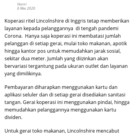
Hariri
6 Mei 2020
Koperasi ritel Lincolnshire di Inggris tetap memberikan
layanan kepada pelanggannya di tengah pandemi
Corona. Hanya saja koperasi ini membatasi jumlah
pelanggan di setiap gerai, mulai toko makanan, apotik
hingga kantor pos untuk memudahkan jarak sosial,
sekitar dua meter. Jumlah yang diizinkan akan
bervariasi tergantung pada ukuran outlet dan layanan
yang dimilikinya.
Pembayaran diharapkan menggunakan kartu dan
aplikasi seluler dan di setiap gerai disediakan sanitasi
tangan. Gerai koperasi ini menggunakan pindai, hingga
memudahkan pelanggannya menggunakan kartu
dividen.
Untuk gerai toko makanan, Lincolnshire mencabut