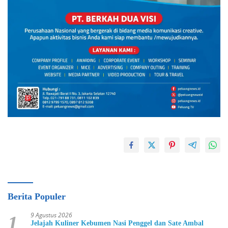
Berita Populer
9 Agustus 2026
1
Jelajah Kuliner Kebumen Nasi Penggel dan Sate Ambal