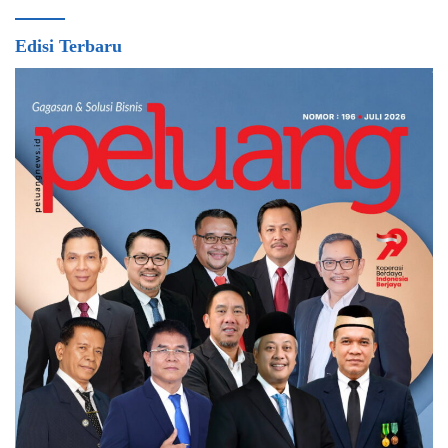
Edisi Terbaru