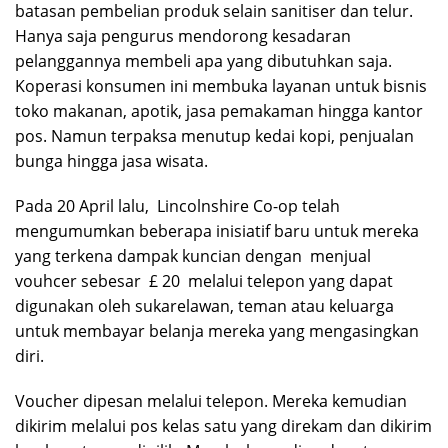
batasan pembelian produk selain sanitiser dan telur.
Hanya saja pengurus mendorong kesadaran
pelanggannya membeli apa yang dibutuhkan saja.
Koperasi konsumen ini membuka layanan untuk bisnis
toko makanan, apotik, jasa pemakaman hingga kantor
pos. Namun terpaksa menutup kedai kopi, penjualan
bunga hingga jasa wisata.
Pada 20 April lalu, Lincolnshire Co-op telah
mengumumkan beberapa inisiatif baru untuk mereka
yang terkena dampak kuncian dengan menjual
vouhcer sebesar £ 20 melalui telepon yang dapat
digunakan oleh sukarelawan, teman atau keluarga
untuk membayar belanja mereka yang mengasingkan
diri.
Voucher dipesan melalui telepon. Mereka kemudian
dikirim melalui pos kelas satu yang direkam dan dikirim