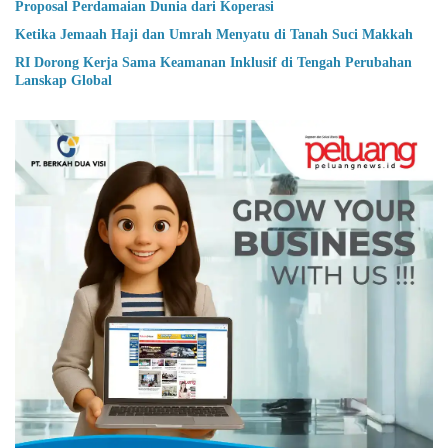
Proposal Perdamaian Dunia dari Koperasi
Ketika Jemaah Haji dan Umrah Menyatu di Tanah Suci Makkah
RI Dorong Kerja Sama Keamanan Inklusif di Tengah Perubahan
Lanskap Global