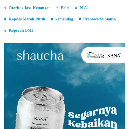
Otoritas Jasa Keuangan
Polri
PLN
Kopdes Merah Putih
kemendag
Prabowo Subianto
Kopsyah BMI