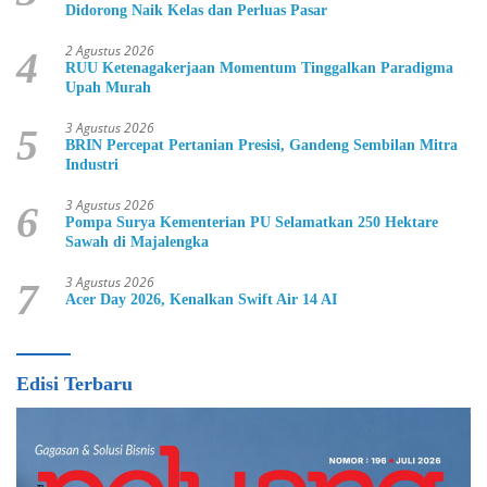
Didorong Naik Kelas dan Perluas Pasar
2 Agustus 2026
4
RUU Ketenagakerjaan Momentum Tinggalkan Paradigma
Upah Murah
3 Agustus 2026
5
BRIN Percepat Pertanian Presisi, Gandeng Sembilan Mitra
Industri
3 Agustus 2026
6
Pompa Surya Kementerian PU Selamatkan 250 Hektare
Sawah di Majalengka
3 Agustus 2026
7
Acer Day 2026, Kenalkan Swift Air 14 AI
Edisi Terbaru