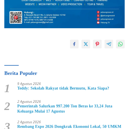
Berita Populer
9 Agustus 2026
1
Teddy: Sekolah Rakyat tidak Bermutu, Kata Siapa?
2 Agustus 2026
2
Pemerintah Salurkan 997.200 Ton Beras ke 33,24 Juta
Keluarga Mulai 17 Agustus
2 Agustus 2026
3
Rembang Expo 2026 Dongkrak Ekonomi Lokal, 50 UMKM