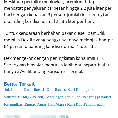
Meskipun pertalite meningkat, premium tetap
mencatat penyaluran terbesar hingga 2,2 juta liter per
hari dengan kenaikan 9 persen. Jumlah ini meningkat
dibanding kondisi normal 2 juta liter per hari.
“Untuk kendaraan berbahan bakar diesel, pemudik
memilih Dexlite yang penggunaannya melonjak hampir
64 persen dibanding kondisi normal,” tutur dia.
Dex mengekor dengan peningkatan konsumsi 11%.
Sedangkan biosolar menurun lebih dari separuh atau
hanya 37% dibanding konsumsi normal.
Berita Terkait
Tak Ramah Disabilitas, JPO di Rasuna Said Dibongkar
Volume Air 68,12 Persen, Bendungan Tapin Jadi Penyangga Kalsel
Komunikasi Empati Antar Jasa Marga Raih Dua Penghargaan