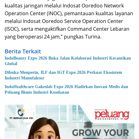
kualitas jaringan melalui Indosat Ooredoo Network
Operation Center (INOC), pemantauan kualitas layanan
melalui Indosat Ooredoo Service Operation Center
(ISOC), serta mengaktifkan Command Center Lebaran
yang beroperasi 24 jam,” pungkas Turina.
Berita Terkait
IndoBeauty Expo 2026 Buka Jalan Kolaborasi Industri Kecantikan
Global
Dibuka Menperin, ILF dan IGT Expo 2026 Perkuat Ekosistem
Industri Manufaktur
IndoHealthcare Gakeslab Expo 2026 Hadirkan Inovasi Medis dan
Peluang Bisnis Industri Kesehatan