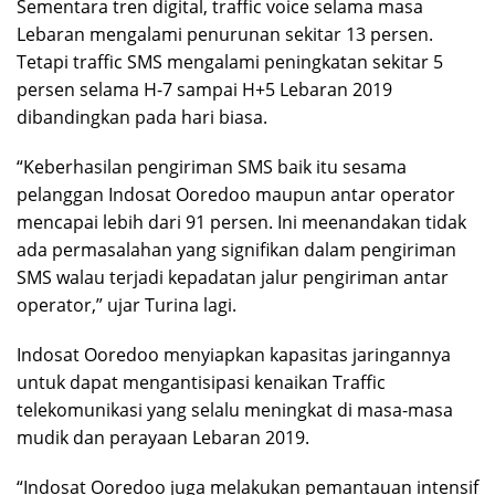
Sementara tren digital, traffic voice selama masa
Lebaran mengalami penurunan sekitar 13 persen.
Tetapi traffic SMS mengalami peningkatan sekitar 5
persen selama H-7 sampai H+5 Lebaran 2019
dibandingkan pada hari biasa.
“Keberhasilan pengiriman SMS baik itu sesama
pelanggan Indosat Ooredoo maupun antar operator
mencapai lebih dari 91 persen. Ini meenandakan tidak
ada permasalahan yang signifikan dalam pengiriman
SMS walau terjadi kepadatan jalur pengiriman antar
operator,” ujar Turina lagi.
Indosat Ooredoo menyiapkan kapasitas jaringannya
untuk dapat mengantisipasi kenaikan Traffic
telekomunikasi yang selalu meningkat di masa-masa
mudik dan perayaan Lebaran 2019.
“Indosat Ooredoo juga melakukan pemantauan intensif