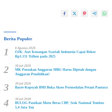
Berita Populer
6 Agustus 2026
1
OJK: Aset Keuangan Syariah Indonesia Capai Rekor
Rp3.131 Triliun pada 2025
30 Juli 2026
2
MK Putuskan Anggaran MBG Harus Dipisah dengan
Anggaran Pendidikan!
30 Juli 2026
3
Bayer-Kopsyah BMI Buka Akses Permodalan Petani Pantura
30 Juli 2026
4
BULOG Pastikan Mutu Beras CBP, Stok Nasional Tembus
5,4 Juta Ton