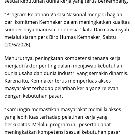
sesuai kebutuhan dunia kerja yang terus berkembang.
“Program Pelatihan Vokasi Nasional menjadi bagian
dari komitmen Kemnaker dalam meningkatkan kualitas
sumber daya manusia Indonesia,” kata Darmawansyah
melalui siaran pers Biro Humas Kemnaker, Sabtu
(20/6/2026).
Menurutnya, peningkatan kompetensi tenaga kerja
menjadi faktor penting dalam menjawab kebutuhan
dunia usaha dan dunia industri yang semakin dinamis.
Karena itu, Kemnaker terus memperluas akses
masyarakat terhadap pelatihan kerja yang relevan
dengan kebutuhan pasar.
“Kami ingin memastikan masyarakat memiliki akses
yang lebih luas terhadap pelatihan kerja yang
berkualitas. Melalui program ini, peserta dapat
meningkatkan kompetensi sesuai kebutuhan pasar