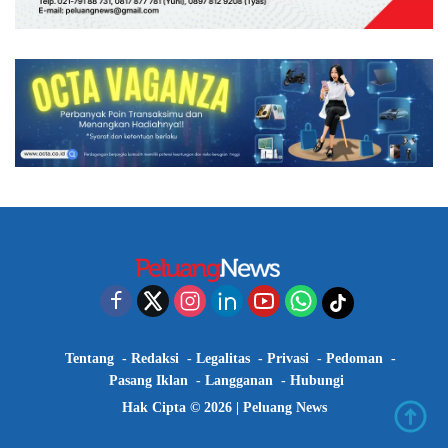
Tentang
Redaksi
Legalitas
Privasi
Pedoman
Pasang Iklan
Langganan
Hubungi
Hak Cipta © 2026 |
Peluang News