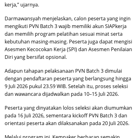
kerja,” ujarnya.
Darmawansyah menjelaskan, calon peserta yang ingin
mengikuti PVN Batch 3 wajib memiliki akun SIAPkerja
dan memilih program pelatihan sesuai minat serta
kebutuhan masing-masing. Peserta juga dapat mengisi
Asesmen Kecocokan Kerja (SPI) dan Asesmen Penilaian
Diri yang bersifat opsional.
Adapun tahapan pelaksanaan PVN Batch 3 dimulai
dengan pendaftaran peserta yang berlangsung hingga
9 Juli 2026 pukul 23.59 WIB. Setelah itu, proses seleksi
dan wawancara dijadwalkan pada 10–15 Juli 2026.
Peserta yang dinyatakan lolos seleksi akan diumumkan
pada 16 Juli 2026, sementara kickoff PVN Batch 3 dan
orientasi peserta akan dilaksanakan pada 20 Juli 2026.
Melalui program ini, Kemnaker berharap semakin