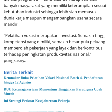
banyak masyarakat yang memiliki keterampilan sesuai
kebutuhan industri sehingga lebih siap memasuki
dunia kerja maupun mengembangkan usaha secara
mandiri.
“Pelatihan vokasi merupakan investasi. Semakin tinggi
kompetensi yang dimiliki, semakin besar pula peluang
memperoleh pekerjaan yang layak dan berkontribusi
terhadap peningkatan produktivitas nasional,”
pungkasnya.
Berita Terkait
Kemnaker Buka Pelatihan Vokasi Nasional Batch 4, Pendaftaran
hingga 12 Agustus
RUU Ketenagakerjaan Momentum Tinggalkan Paradigma Upah
Murah
Ini Strategi Perkuat Kesejahteraan Pekerja