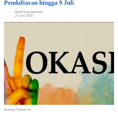
Pendaftaran hingga 9 Juli
Ratih Kusumawanti
21 Juni 2026
Ilustrasi Vokasi/ Ist