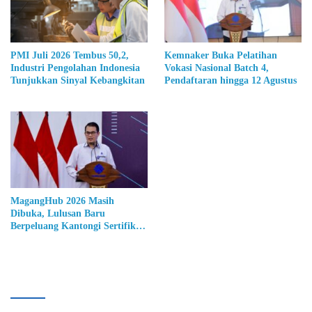
PMI Juli 2026 Tembus 50,2,
Kemnaker Buka Pelatihan
Industri Pengolahan Indonesia
Vokasi Nasional Batch 4,
Tunjukkan Sinyal Kebangkitan
Pendaftaran hingga 12 Agustus
MagangHub 2026 Masih
Dibuka, Lulusan Baru
Berpeluang Kantongi Sertifikat
BNSP