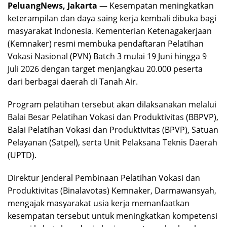
PeluangNews, Jakarta
— Kesempatan meningkatkan
keterampilan dan daya saing kerja kembali dibuka bagi
masyarakat Indonesia. Kementerian Ketenagakerjaan
(Kemnaker) resmi membuka pendaftaran Pelatihan
Vokasi Nasional (PVN) Batch 3 mulai 19 Juni hingga 9
Juli 2026 dengan target menjangkau 20.000 peserta
dari berbagai daerah di Tanah Air.
Program pelatihan tersebut akan dilaksanakan melalui
Balai Besar Pelatihan Vokasi dan Produktivitas (BBPVP),
Balai Pelatihan Vokasi dan Produktivitas (BPVP), Satuan
Pelayanan (Satpel), serta Unit Pelaksana Teknis Daerah
(UPTD).
Direktur Jenderal Pembinaan Pelatihan Vokasi dan
Produktivitas (Binalavotas) Kemnaker, Darmawansyah,
mengajak masyarakat usia kerja memanfaatkan
kesempatan tersebut untuk meningkatkan kompetensi