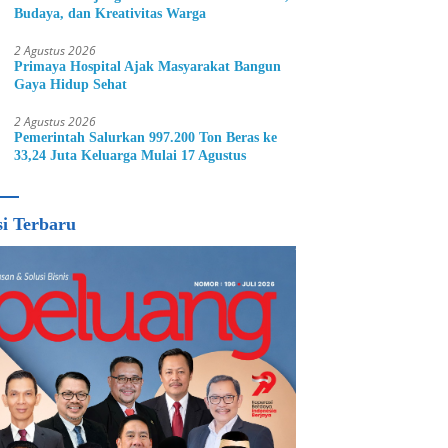
Budaya, dan Kreativitas Warga
2 Agustus 2026
Primaya Hospital Ajak Masyarakat Bangun
Gaya Hidup Sehat
2 Agustus 2026
Pemerintah Salurkan 997.200 Ton Beras ke
33,24 Juta Keluarga Mulai 17 Agustus
si Terbaru