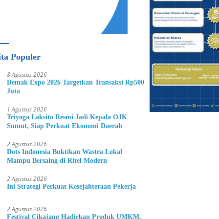
ita Populer
8 Agustus 2026
Demak Expo 2026 Targetkan Transaksi Rp500
Juta
1 Agustus 2026
Triyoga Laksito Resmi Jadi Kepala OJK
Sumut, Siap Perkuat Ekonomi Daerah
2 Agustus 2026
Dots Indonesia Buktikan Wastra Lokal
Mampu Bersaing di Ritel Modern
2 Agustus 2026
Ini Strategi Perkuat Kesejahteraan Pekerja
2 Agustus 2026
Festival Cikajang Hadirkan Produk UMKM,