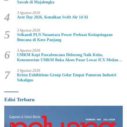
Sawah di Majalengka
3 Agustus 2026
4
Acer Day 2026, Kenalkan Swift Air 14 AI
3 Agustus 2026
5
Srikandi PLN Nusantara Power Perkuat Kesiapsiagaan
Bencana di Koto Panjang
3 Agustus 2026
6
UMKM Kopi Pascabencana Didorong Naik Kelas,
Kementerian UMKM Buka Akses Pasar Lewat ICX Medan
2026
3 Agustus 2026
7
Krista Exhibitions Group Gelar Empat Pameran Industri
Sekaligus
Edisi Terbaru