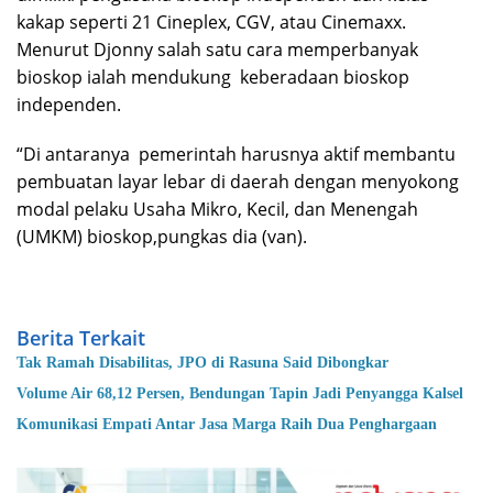
kakap seperti 21 Cineplex, CGV, atau Cinemaxx.
Menurut Djonny salah satu cara memperbanyak
bioskop ialah mendukung keberadaan bioskop
independen.
“Di antaranya pemerintah harusnya aktif membantu
pembuatan layar lebar di daerah dengan menyokong
modal pelaku Usaha Mikro, Kecil, dan Menengah
(UMKM) bioskop,pungkas dia (van).
Berita Terkait
Tak Ramah Disabilitas, JPO di Rasuna Said Dibongkar
Volume Air 68,12 Persen, Bendungan Tapin Jadi Penyangga Kalsel
Komunikasi Empati Antar Jasa Marga Raih Dua Penghargaan