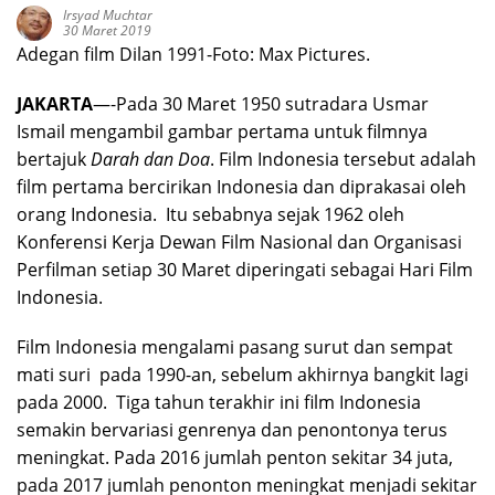
Irsyad Muchtar
30 Maret 2019
Adegan film Dilan 1991-Foto: Max Pictures.
JAKARTA
—-Pada 30 Maret 1950 sutradara Usmar
Ismail mengambil gambar pertama untuk filmnya
bertajuk
Darah dan Doa
. Film Indonesia tersebut adalah
film pertama bercirikan Indonesia dan diprakasai oleh
orang Indonesia. Itu sebabnya sejak 1962 oleh
Konferensi Kerja Dewan Film Nasional dan Organisasi
Perfilman setiap 30 Maret diperingati sebagai Hari Film
Indonesia.
Film Indonesia mengalami pasang surut dan sempat
mati suri pada 1990-an, sebelum akhirnya bangkit lagi
pada 2000. Tiga tahun terakhir ini film Indonesia
semakin bervariasi genrenya dan penontonya terus
meningkat. Pada 2016 jumlah penton sekitar 34 juta,
pada 2017 jumlah penonton meningkat menjadi sekitar