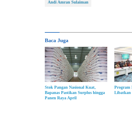
Andi Amran Sulaiman
Baca Juga
Stok Pangan Nasional Kuat,
Program 
Bapanas Pastikan Surplus hingga
Libatkan
Panen Raya April