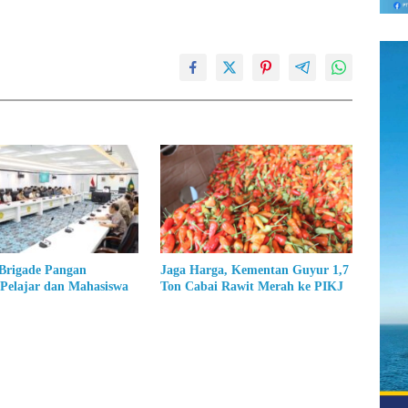
Brigade Pangan
Jaga Harga, Kementan Guyur 1,7
 Pelajar dan Mahasiswa
Ton Cabai Rawit Merah ke PIKJ