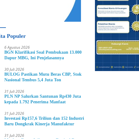
ita Populer
6 Agustus 2026
BGN Klarifikasi Soal Pembukaan 13.000
Dapur MBG, Ini Penjelasannya
30 Juli 2026
BULOG Pastikan Mutu Beras CBP, Stok
Nasional Tembus 5,4 Juta Ton
31 Juli 2026
PLN NP Salurkan Santunan Rp430 Juta
kepada 1.792 Penerima Manfaat
31 Juli 2026
Investasi Rp157,6 Triliun dan 152 Industri
Baru Dongkrak Kinerja Manufaktur
31 Juli 2026