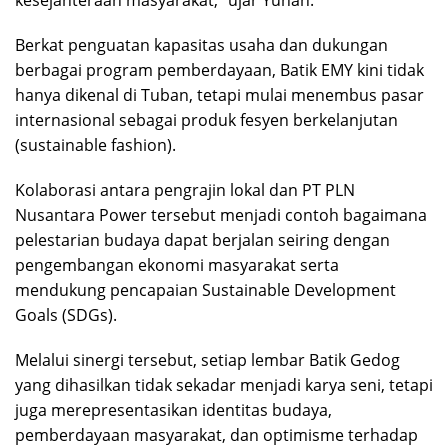
kesejahteraan masyarakat,” ujar Yunan.
Berkat penguatan kapasitas usaha dan dukungan
berbagai program pemberdayaan, Batik EMY kini tidak
hanya dikenal di Tuban, tetapi mulai menembus pasar
internasional sebagai produk fesyen berkelanjutan
(sustainable fashion).
Kolaborasi antara pengrajin lokal dan PT PLN
Nusantara Power tersebut menjadi contoh bagaimana
pelestarian budaya dapat berjalan seiring dengan
pengembangan ekonomi masyarakat serta
mendukung pencapaian Sustainable Development
Goals (SDGs).
Melalui sinergi tersebut, setiap lembar Batik Gedog
yang dihasilkan tidak sekadar menjadi karya seni, tetapi
juga merepresentasikan identitas budaya,
pemberdayaan masyarakat, dan optimisme terhadap