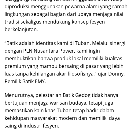
diproduksi menggunakan pewarna alami yang ramah
lingkungan sebagai bagian dari upaya menjaga nilai
tradisi sekaligus mendukung konsep fesyen
berkelanjutan.
“Batik adalah identitas kami di Tuban. Melalui sinergi
dengan PLN Nusantara Power, kami ingin
membuktikan bahwa produk lokal memiliki kualitas
premium yang mampu bersaing di pasar yang lebih
luas tanpa kehilangan akar filosofisnya,” ujar Donny,
Pemilik Batik EMY.
Menurutnya, pelestarian Batik Gedog tidak hanya
bertujuan menjaga warisan budaya, tetapi juga
memastikan kain khas Tuban tetap hadir dalam
kehidupan masyarakat modern dan memiliki daya
saing di industri fesyen.