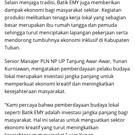
Selain menjaga tradisi, Batik EMY juga memberikan
dampak ekonomi bagi masyarakat sekitar. Kegiatan
produksi melibatkan tenaga kerja lokal yang sebagian
besar merupakan ibu rumah tangga dan pemuda
sehingga turut menciptakan lapangan pekerjaan serta
mendorong tumbuhnya ekonomi inklusif di Kabupaten
Tuban.
Senior Manajer PLN NP UP Tanjung Awar-Awar, Yunan
Kurniawan, mengatakan pemberdayaan pelaku budaya
lokal merupakan investasi jangka panjang untuk
memperkuat ekonomi kreatif dan meningkatkan
kesejahteraan masyarakat.
“Kami percaya bahwa pemberdayaan budaya lokal
seperti Batik EMY adalah investasi jangka panjang bagi
masyarakat. Hal ini selaras untuk menguatkan sektor
ekonomi kreatif yang turut meningkatkan