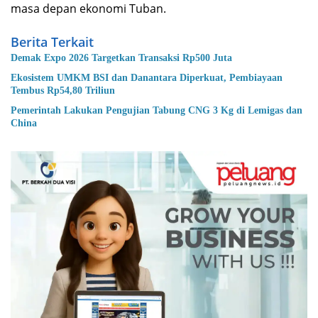
masa depan ekonomi Tuban.
Berita Terkait
Demak Expo 2026 Targetkan Transaksi Rp500 Juta
Ekosistem UMKM BSI dan Danantara Diperkuat, Pembiayaan
Tembus Rp54,80 Triliun
Pemerintah Lakukan Pengujian Tabung CNG 3 Kg di Lemigas dan
China