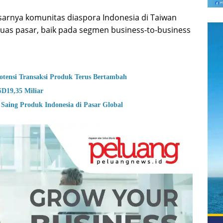
esarnya komunitas diaspora Indonesia di Taiwan
uas pasar, baik pada segmen business-to-business
Potensi Transaksi Produk Terus Bertambah
D19,35 Miliar
Saing Produk Indonesia di Pasar Global