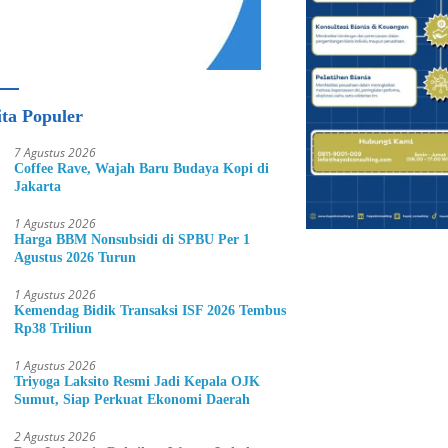
ita Populer
7 Agustus 2026
Coffee Rave, Wajah Baru Budaya Kopi di
Jakarta
1 Agustus 2026
Harga BBM Nonsubsidi di SPBU Per 1
Agustus 2026 Turun
1 Agustus 2026
Kemendag Bidik Transaksi ISF 2026 Tembus
Rp38 Triliun
1 Agustus 2026
Triyoga Laksito Resmi Jadi Kepala OJK
Sumut, Siap Perkuat Ekonomi Daerah
2 Agustus 2026