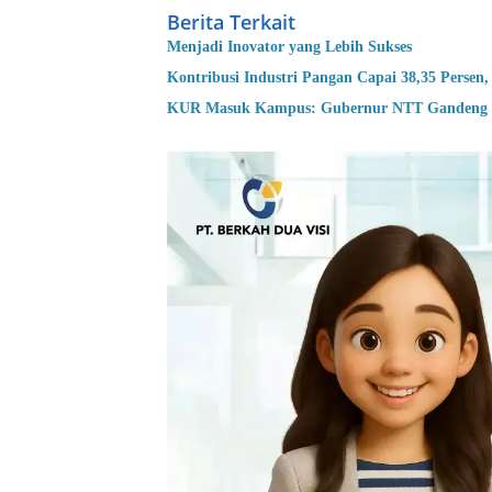
Berita Terkait
Menjadi Inovator yang Lebih Sukses
Kontribusi Industri Pangan Capai 38,35 Pers
KUR Masuk Kampus: Gubernur NTT Gandeng U