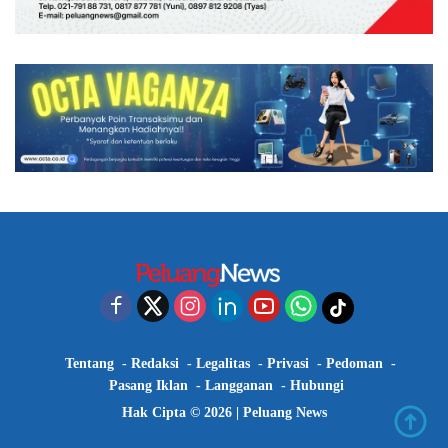
Tentang
Redaksi
Legalitas
Privasi
Pedoman
Pasang Iklan
Langganan
Hubungi
Hak Cipta © 2026 |
Peluang News