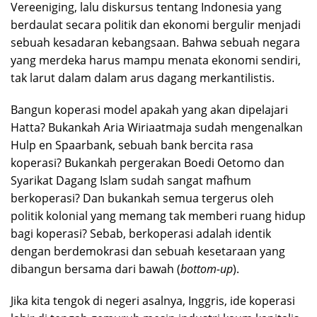
Vereeniging, lalu diskursus tentang Indonesia yang
berdaulat secara politik dan ekonomi bergulir menjadi
sebuah kesadaran kebangsaan. Bahwa sebuah negara
yang merdeka harus mampu menata ekonomi sendiri,
tak larut dalam dalam arus dagang merkantilistis.
Bangun koperasi model apakah yang akan dipelajari
Hatta? Bukankah Aria Wiriaatmaja sudah mengenalkan
Hulp en Spaarbank, sebuah bank bercita rasa
koperasi? Bukankah pergerakan Boedi Oetomo dan
Syarikat Dagang Islam sudah sangat mafhum
berkoperasi? Dan bukankah semua tergerus oleh
politik kolonial yang memang tak memberi ruang hidup
bagi koperasi? Sebab, berkoperasi adalah identik
dengan berdemokrasi dan sebuah kesetaraan yang
dibangun bersama dari bawah (
bottom-up
).
Jika kita tengok di negeri asalnya, Inggris, ide koperasi