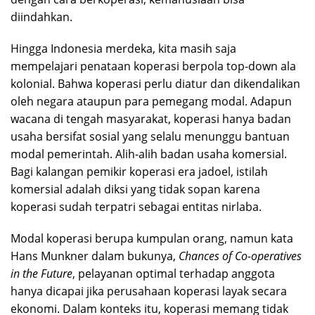
diindahkan.
Hingga Indonesia merdeka, kita masih saja
mempelajari penataan koperasi berpola top-down ala
kolonial. Bahwa koperasi perlu diatur dan dikendalikan
oleh negara ataupun para pemegang modal. Adapun
wacana di tengah masyarakat, koperasi hanya badan
usaha bersifat sosial yang selalu menunggu bantuan
modal pemerintah. Alih-alih badan usaha komersial.
Bagi kalangan pemikir koperasi era jadoel, istilah
komersial adalah diksi yang tidak sopan karena
koperasi sudah terpatri sebagai entitas nirlaba.
Modal koperasi berupa kumpulan orang, namun kata
Hans Munkner dalam bukunya,
Chances of Co-operatives
in the Future
, pelayanan optimal terhadap anggota
hanya dicapai jika perusahaan koperasi layak secara
ekonomi. Dalam konteks itu, koperasi memang tidak