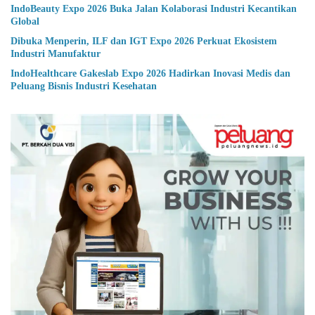
IndoBeauty Expo 2026 Buka Jalan Kolaborasi Industri Kecantikan
Global
Dibuka Menperin, ILF dan IGT Expo 2026 Perkuat Ekosistem
Industri Manufaktur
IndoHealthcare Gakeslab Expo 2026 Hadirkan Inovasi Medis dan
Peluang Bisnis Industri Kesehatan