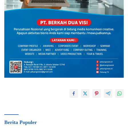
Berita Populer