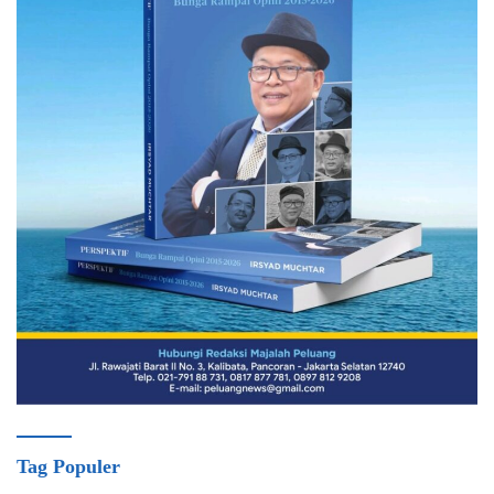
Tag Populer