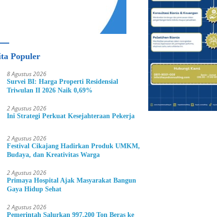
ita Populer
8 Agustus 2026
Survei BI: Harga Properti Residensial
Triwulan II 2026 Naik 0,69%
2 Agustus 2026
Ini Strategi Perkuat Kesejahteraan Pekerja
2 Agustus 2026
Festival Cikajang Hadirkan Produk UMKM,
Budaya, dan Kreativitas Warga
2 Agustus 2026
Primaya Hospital Ajak Masyarakat Bangun
Gaya Hidup Sehat
2 Agustus 2026
Pemerintah Salurkan 997.200 Ton Beras ke