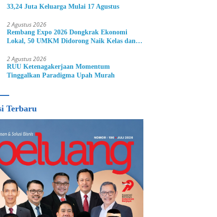
33,24 Juta Keluarga Mulai 17 Agustus
2 Agustus 2026
Rembang Expo 2026 Dongkrak Ekonomi
Lokal, 50 UMKM Didorong Naik Kelas dan
Perluas Pasar
2 Agustus 2026
RUU Ketenagakerjaan Momentum
Tinggalkan Paradigma Upah Murah
si Terbaru